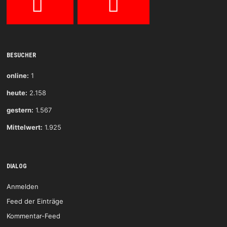
BESUCHER
online:
1
heute:
2.158
gestern:
1.567
Mittelwert:
1.925
DIALOG
Anmelden
Feed der Einträge
Kommentar-Feed