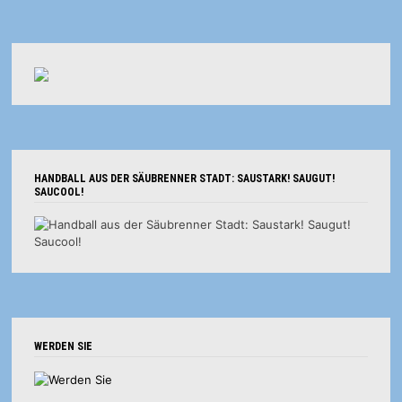
HANDBALL AUS DER SÄUBRENNER STADT: SAUSTARK! SAUGUT!
SAUCOOL!
WERDEN SIE