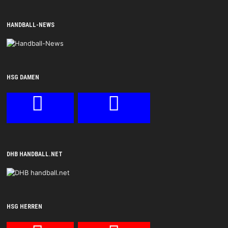
HANDBALL-NEWS
HSG DAMEN
DHB HANDBALL.NET
HSG HERREN