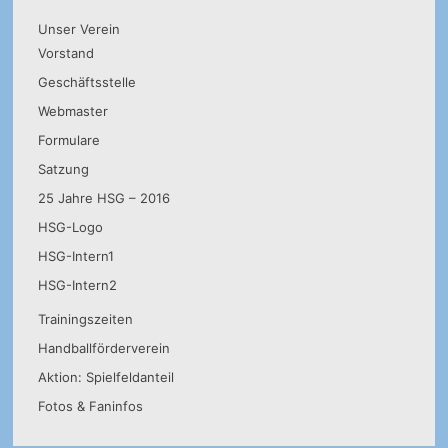
Unser Verein
Vorstand
Geschäftsstelle
Webmaster
Formulare
Satzung
25 Jahre HSG – 2016
HSG-Logo
HSG-Intern1
HSG-Intern2
Trainingszeiten
Handballförderverein
Aktion: Spielfeldanteil
Fotos & Faninfos