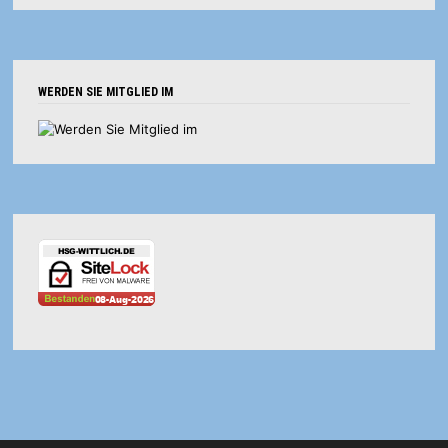
WERDEN SIE MITGLIED IM