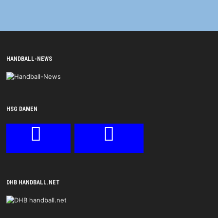
HANDBALL-NEWS
HSG DAMEN
DHB HANDBALL.NET