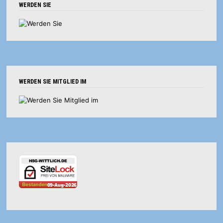
WERDEN SIE
WERDEN SIE MITGLIED IM