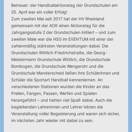
Betreuer: der Handballaktionstag der Grundschulen am
25. April war ein voller Erfolg!
Zum zweiten Mal seit 2017 hat der HV Rheinland
gemeinsam mit der AOK einen Aktionstag für die
Jahrgangsstufe 2 der Grundschulen initiiert – und zum
zweiten Male war die HSG im EVENTUM mit einer der
zahlenmäßig stärksten Veranstaltungen dabei. Die
Grundschulen Wittlich-Friedrichstraße, die Georg-
Meistermann Grundschule Wittlich, die Grundschule
Bombogen, die Grundschule Wengerohr und die
Grundschule Manderscheid ließen ihre Schülerinnen und
Schüler die Sportart Handball kennenlernen. An
verschiedenen Stationen wurden die Kinder an das
Prellen, Fangen, Passen, Werfen und Spielen
herangeführt – und hatten viel Spaß dabei. Auch die
begleitenden Lehrerinnen und Lehrer lobten die
Veranstaltung voller Begeisterung und waren sich sicher,
im nächsten Jahr wieder mit dabei zu sein.