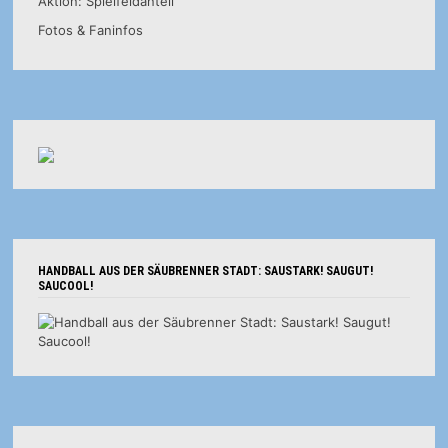
Aktion: Spielfeldanteil
Fotos & Faninfos
HANDBALL AUS DER SÄUBRENNER STADT: SAUSTARK! SAUGUT!
SAUCOOL!