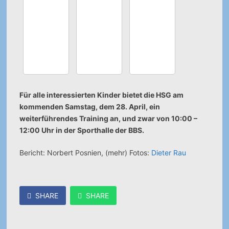
Für alle interessierten Kinder bietet die HSG am
kommenden Samstag, dem 28. April, ein
weiterführendes Training an, und zwar von 10:00 –
12:00 Uhr in der Sporthalle der BBS.
Bericht: Norbert Posnien, (mehr) Fotos:
Dieter Rau
SHARE
SHARE