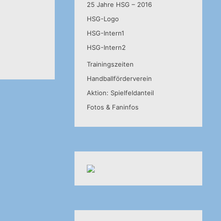
25 Jahre HSG – 2016
HSG-Logo
HSG-Intern1
HSG-Intern2
Trainingszeiten
Handballförderverein
Aktion: Spielfeldanteil
Fotos & Faninfos