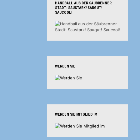
HANDBALL AUS DER SÄUBRENNER
STADT: SAUSTARK! SAUGUT!
SAUCOOL!
WERDEN SIE
WERDEN SIE MITGLIED IM