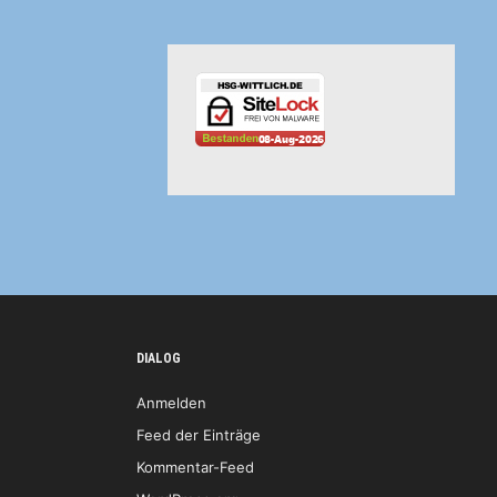
DIALOG
Anmelden
Feed der Einträge
Kommentar-Feed