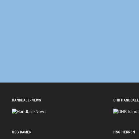
HANDBALL-NEWS
DHB HANDBALL
HSG DAMEN
HSG HERREN