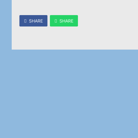
SHARE
SHARE