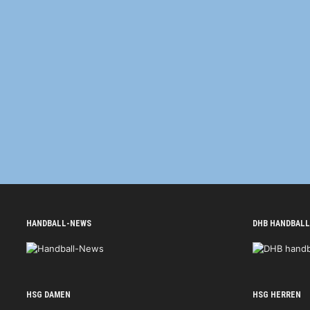
HANDBALL-NEWS
DHB HANDBALL
HSG DAMEN
HSG HERREN