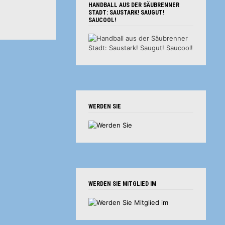
HANDBALL AUS DER SÄUBRENNER
STADT: SAUSTARK! SAUGUT!
SAUCOOL!
WERDEN SIE
WERDEN SIE MITGLIED IM