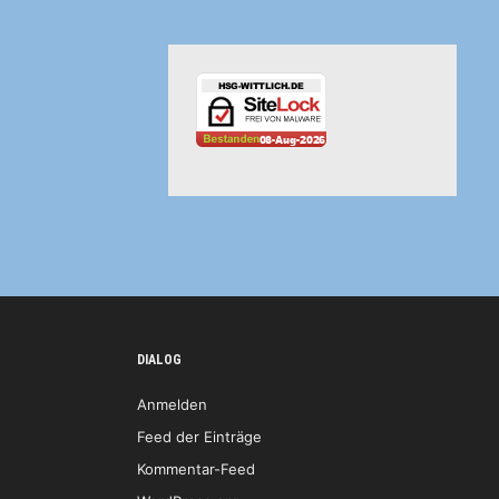
DIALOG
Anmelden
Feed der Einträge
Kommentar-Feed