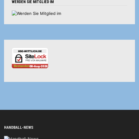
WERDEN SIE MITGLIED IM
HANDBALL-NEWS