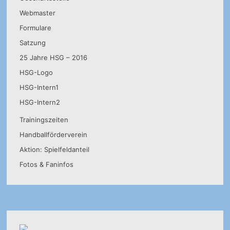
Webmaster
Formulare
Satzung
25 Jahre HSG – 2016
HSG-Logo
HSG-Intern1
HSG-Intern2
Trainingszeiten
Handballförderverein
Aktion: Spielfeldanteil
Fotos & Faninfos