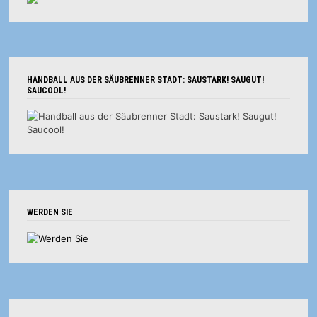
HANDBALL AUS DER SÄUBRENNER STADT: SAUSTARK! SAUGUT!
SAUCOOL!
WERDEN SIE