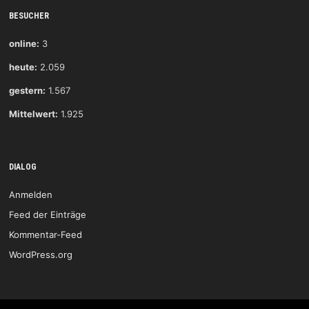
BESUCHER
online:
3
heute:
2.059
gestern:
1.567
Mittelwert:
1.925
DIALOG
Anmelden
Feed der Einträge
Kommentar-Feed
WordPress.org