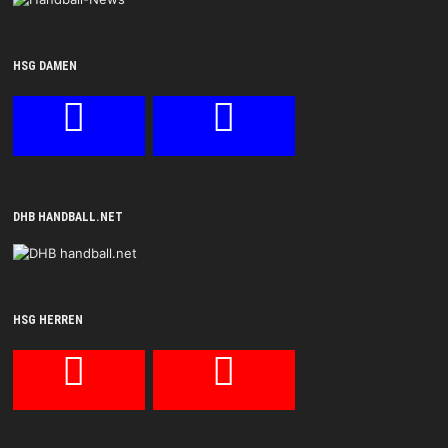
HSG DAMEN
DHB HANDBALL.NET
HSG HERREN