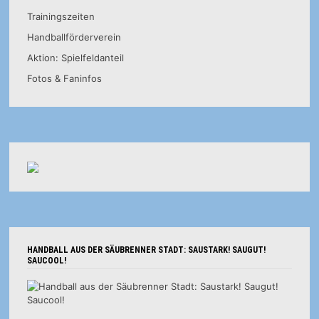
Trainingszeiten
Handballförderverein
Aktion: Spielfeldanteil
Fotos & Faninfos
HANDBALL AUS DER SÄUBRENNER STADT: SAUSTARK! SAUGUT!
SAUCOOL!