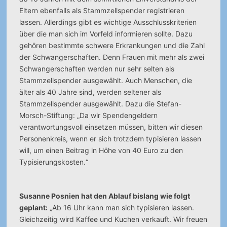
Eltern ebenfalls als Stammzellspender registrieren
lassen. Allerdings gibt es wichtige Ausschlusskriterien
über die man sich im Vorfeld informieren sollte. Dazu
gehören bestimmte schwere Erkrankungen und die Zahl
der Schwangerschaften. Denn Frauen mit mehr als zwei
Schwangerschaften werden nur sehr selten als
Stammzellspender ausgewählt. Auch Menschen, die
älter als 40 Jahre sind, werden seltener als
Stammzellspender ausgewählt. Dazu die Stefan-
Morsch-Stiftung: „Da wir Spendengeldern
verantwortungsvoll einsetzen müssen, bitten wir diesen
Personenkreis, wenn er sich trotzdem typisieren lassen
will, um einen Beitrag in Höhe von 40 Euro zu den
Typisierungskosten.“
Susanne Posnien hat den Ablauf bislang wie folgt
geplant:
„Ab 16 Uhr kann man sich typisieren lassen.
Gleichzeitig wird Kaffee und Kuchen verkauft. Wir freuen