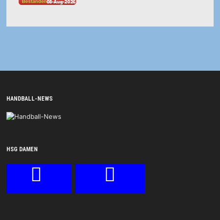
HANDBALL-NEWS
HSG DAMEN