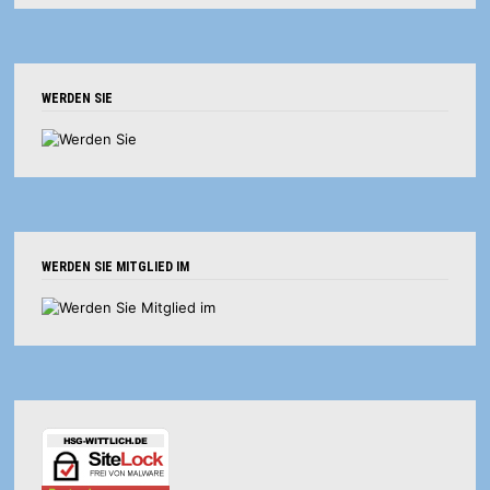
WERDEN SIE
WERDEN SIE MITGLIED IM