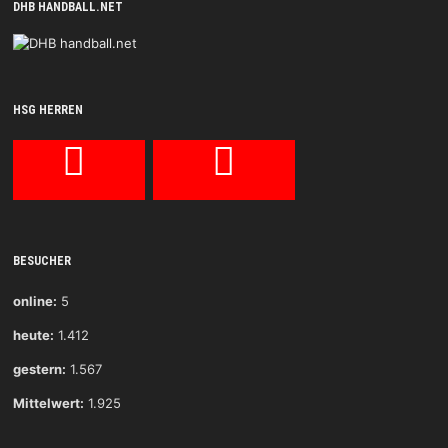
DHB HANDBALL.NET
HSG HERREN
BESUCHER
online:
5
heute:
1.412
gestern:
1.567
Mittelwert:
1.925