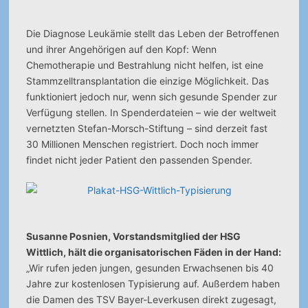
Die Diagnose Leukämie stellt das Leben der Betroffenen
und ihrer Angehörigen auf den Kopf: Wenn
Chemotherapie und Bestrahlung nicht helfen, ist eine
Stammzelltransplantation die einzige Möglichkeit. Das
funktioniert jedoch nur, wenn sich gesunde Spender zur
Verfügung stellen. In Spenderdateien – wie der weltweit
vernetzten Stefan-Morsch-Stiftung – sind derzeit fast
30 Millionen Menschen registriert. Doch noch immer
findet nicht jeder Patient den passenden Spender.
Susanne Posnien, Vorstandsmitglied der HSG
Wittlich, hält die organisatorischen Fäden in der Hand:
„Wir rufen jeden jungen, gesunden Erwachsenen bis 40
Jahre zur kostenlosen Typisierung auf. Außerdem haben
die Damen des TSV Bayer-Leverkusen direkt zugesagt,