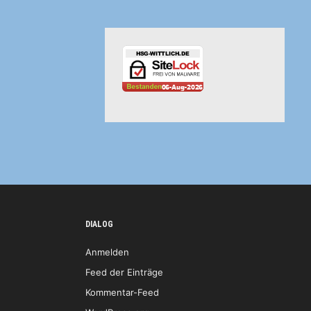
DIALOG
Anmelden
Feed der Einträge
Kommentar-Feed