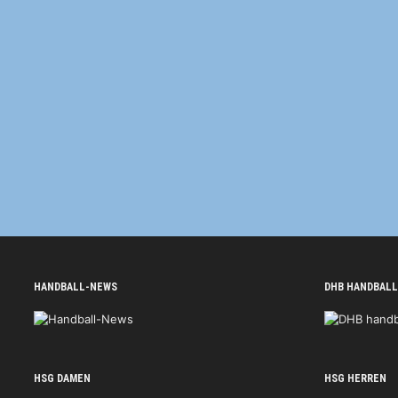
HANDBALL-NEWS
DHB HANDBALL
HSG DAMEN
HSG HERREN