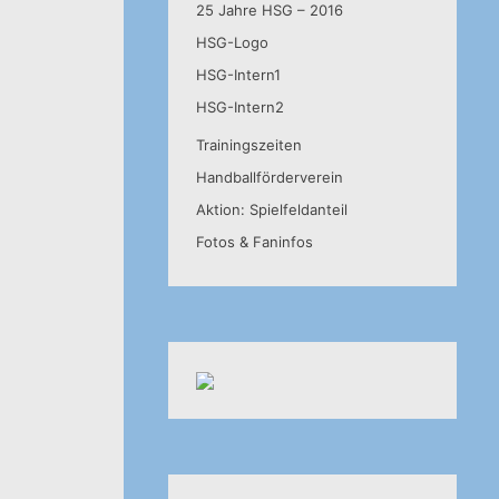
25 Jahre HSG – 2016
HSG-Logo
HSG-Intern1
HSG-Intern2
Trainingszeiten
Handballförderverein
Aktion: Spielfeldanteil
Fotos & Faninfos