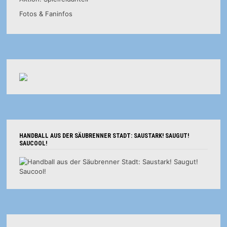
Fotos & Faninfos
HANDBALL AUS DER SÄUBRENNER STADT: SAUSTARK! SAUGUT!
SAUCOOL!