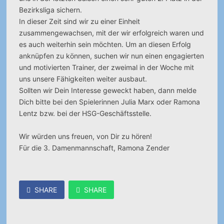
Bezirksliga sichern.
In dieser Zeit sind wir zu einer Einheit
zusammengewachsen, mit der wir erfolgreich waren und
es auch weiterhin sein möchten. Um an diesen Erfolg
anknüpfen zu können, suchen wir nun einen engagierten
und motivierten Trainer, der zweimal in der Woche mit
uns unsere Fähigkeiten weiter ausbaut.
Sollten wir Dein Interesse geweckt haben, dann melde
Dich bitte bei den Spielerinnen Julia Marx oder Ramona
Lentz bzw. bei der HSG-Geschäftsstelle.
Wir würden uns freuen, von Dir zu hören!
Für die 3. Damenmannschaft, Ramona Zender
SHARE
SHARE