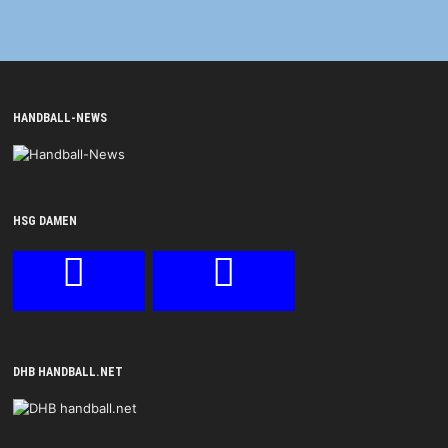
HANDBALL-NEWS
HSG DAMEN
DHB HANDBALL.NET