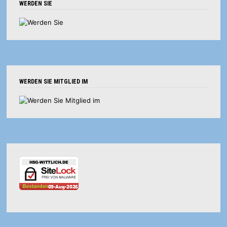
WERDEN SIE
WERDEN SIE MITGLIED IM