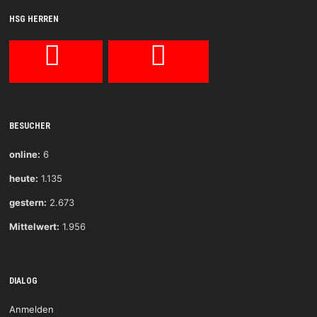
HSG HERREN
BESUCHER
online:
6
heute:
1.135
gestern:
2.673
Mittelwert:
1.956
DIALOG
Anmelden