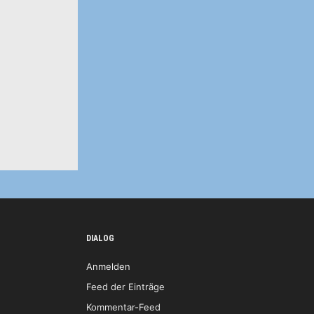
DIALOG
Anmelden
Feed der Einträge
Kommentar-Feed