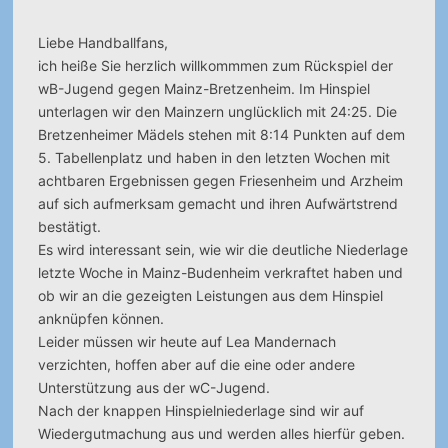
Liebe Handballfans,
ich heiße Sie herzlich willkommmen zum Rückspiel der
wB-Jugend gegen Mainz-Bretzenheim.
Im Hinspiel
unterlagen wir den Mainzern unglücklich mit 24:25. Die
Bretzenheimer Mädels stehen mit 8:14 Punkten auf dem
5. Tabellenplatz und haben in den letzten Wochen mit
achtbaren Ergebnissen gegen Friesenheim und Arzheim
auf sich aufmerksam gemacht und ihren Aufwärtstrend
bestätigt.
Es wird interessant sein, wie wir die deutliche Niederlage
letzte Woche in Mainz-Budenheim verkraftet haben und
ob wir an die gezeigten Leistungen aus dem Hinspiel
anknüpfen können.
Leider müssen wir heute auf Lea Mandernach
verzichten, hoffen aber auf die eine oder andere
Unterstützung aus der wC-Jugend.
Nach der knappen Hinspielniederlage sind wir auf
Wiedergutmachung aus und werden alles hierfür geben.