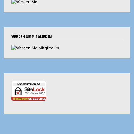
WERDEN SIE MITGLIED IM