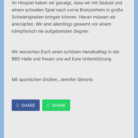
Im Hinspiel haben wir gezeigt, dass wir mit Geduld und
einem schnellen Spiel nach vorne Bretzenheim in große
Schwierigkeiten bringen können. Hieran müssen wir
anknüpfen. Wir sind allerdings gewarnt vor einem
kämpferisch nie aufgebenden Gegner.
Wir wünschen Euch einen schönen Handballtag in der
BBS-Halle und freuen uns auf Eure Unterstützung.
Mit sportlichen Grüßen, Jennifer Simonis
SHARE
SHARE