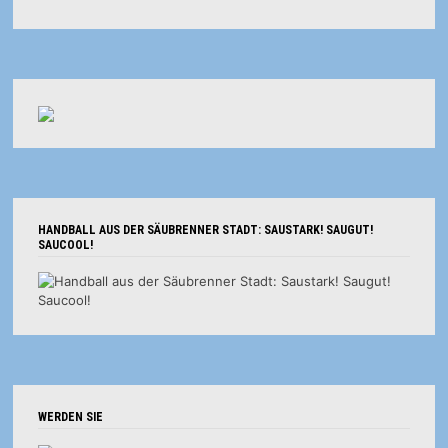
HANDBALL AUS DER SÄUBRENNER STADT: SAUSTARK! SAUGUT!
SAUCOOL!
WERDEN SIE