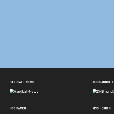
HANDBALL-NEWS
DHB HANDBALL
HSG DAMEN
HSG HERREN