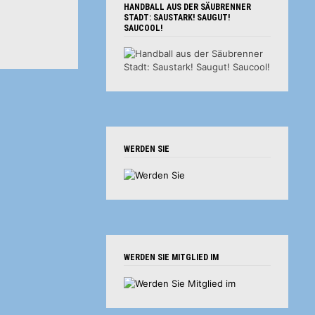
HANDBALL AUS DER SÄUBRENNER
STADT: SAUSTARK! SAUGUT!
SAUCOOL!
WERDEN SIE
WERDEN SIE MITGLIED IM