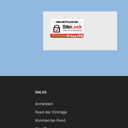
DIALOG
Anmelden
Feed der Einträge
Kommentar-Feed