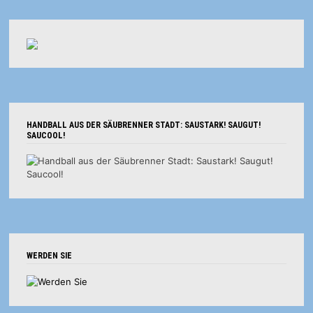
HANDBALL AUS DER SÄUBRENNER STADT: SAUSTARK! SAUGUT!
SAUCOOL!
WERDEN SIE