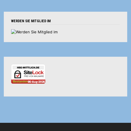
WERDEN SIE MITGLIED IM