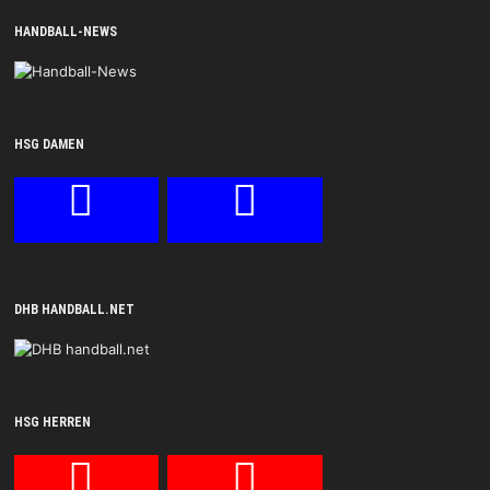
HANDBALL-NEWS
HSG DAMEN
DHB HANDBALL.NET
HSG HERREN