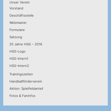
Unser Verein
Vorstand
Geschäftsstelle
Webmaster
Formulare
Satzung
25 Jahre HSG – 2016
HSG-Logo
HSG-Intern1
HSG-Intern2
Trainingszeiten
Handballförderverein
Aktion: Spielfeldanteil
Fotos & Faninfos