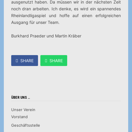
ausgenutzt haben. Da müssen wir in der nächsten Zeit
noch dran arbeiten. Ich denke, es wird ein spannendes
Rheinlandligaspiel und hoffe auf einen erfolgreichen
Ausgang für unser Team.
Burkhard Praeder und Martin Kräber
SHARE
SHARE
ÜBER UNS …
Unser Verein
Vorstand
Geschäftsstelle