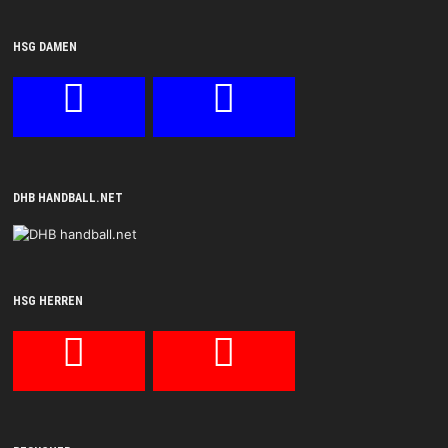
HSG DAMEN
DHB HANDBALL.NET
HSG HERREN