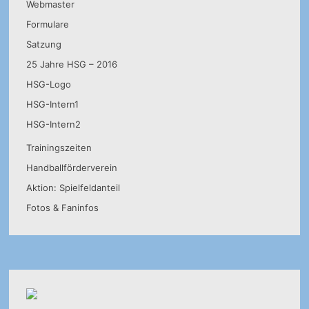
Webmaster
Formulare
Satzung
25 Jahre HSG – 2016
HSG-Logo
HSG-Intern1
HSG-Intern2
Trainingszeiten
Handballförderverein
Aktion: Spielfeldanteil
Fotos & Faninfos