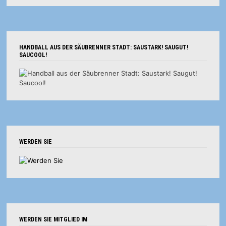
HANDBALL AUS DER SÄUBRENNER STADT: SAUSTARK! SAUGUT!
SAUCOOL!
WERDEN SIE
WERDEN SIE MITGLIED IM