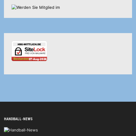
HANDBALL-NEWS