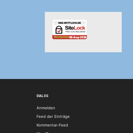
DIALOG
Anmelden
Feed der Einträge
Kommentar-Feed