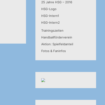
25 Jahre HSG – 2016
HSG-Logo
HSG-Intern1
HSG-Intern2
Trainingszeiten
Handballförderverein
Aktion: Spielfeldanteil
Fotos & Faninfos