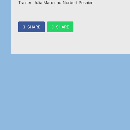
Trainer: Julia Marx und Norbert Posnien.
SHARE
SHARE