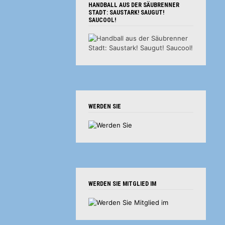
HANDBALL AUS DER SÄUBRENNER
STADT: SAUSTARK! SAUGUT!
SAUCOOL!
WERDEN SIE
WERDEN SIE MITGLIED IM