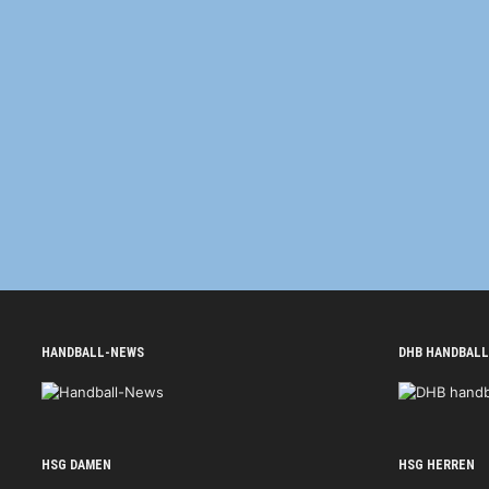
HANDBALL-NEWS
DHB HANDBALL
HSG DAMEN
HSG HERREN