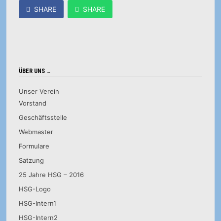
SHARE
SHARE
ÜBER UNS …
Unser Verein
Vorstand
Geschäftsstelle
Webmaster
Formulare
Satzung
25 Jahre HSG – 2016
HSG-Logo
HSG-Intern1
HSG-Intern2