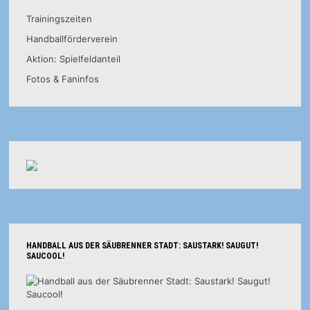
Trainingszeiten
Handballförderverein
Aktion: Spielfeldanteil
Fotos & Faninfos
HANDBALL AUS DER SÄUBRENNER STADT: SAUSTARK! SAUGUT!
SAUCOOL!