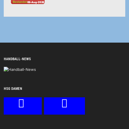
HANDBALL-NEWS
HSG DAMEN