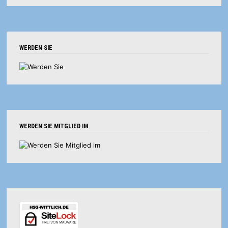
WERDEN SIE
WERDEN SIE MITGLIED IM