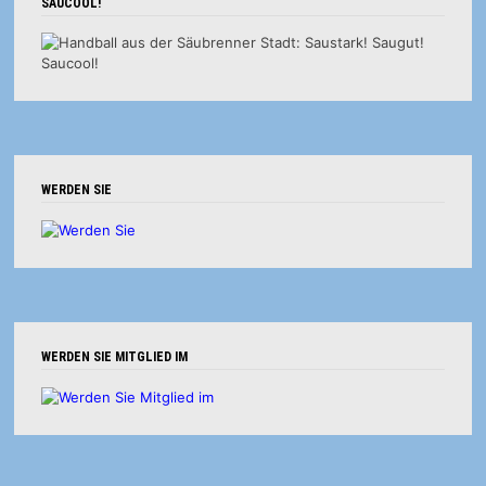
SAUCOOL!
WERDEN SIE
WERDEN SIE MITGLIED IM