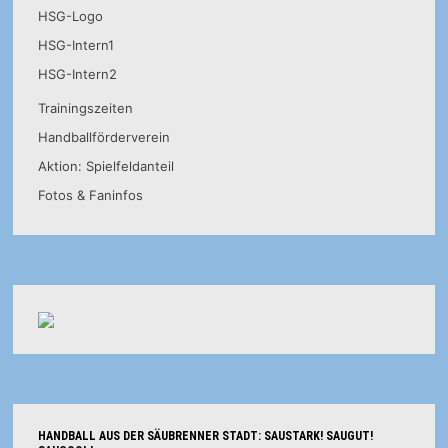
HSG-Logo
HSG-Intern1
HSG-Intern2
Trainingszeiten
Handballförderverein
Aktion: Spielfeldanteil
Fotos & Faninfos
HANDBALL AUS DER SÄUBRENNER STADT: SAUSTARK! SAUGUT!