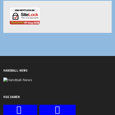
HANDBALL-NEWS
HSG DAMEN