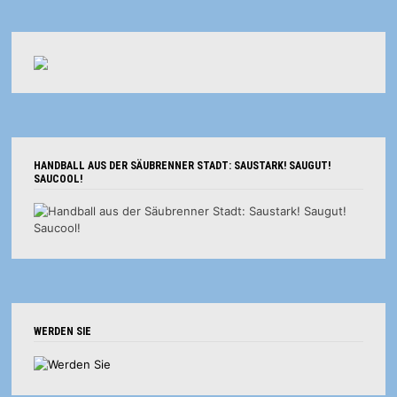
HANDBALL AUS DER SÄUBRENNER STADT: SAUSTARK! SAUGUT!
SAUCOOL!
WERDEN SIE