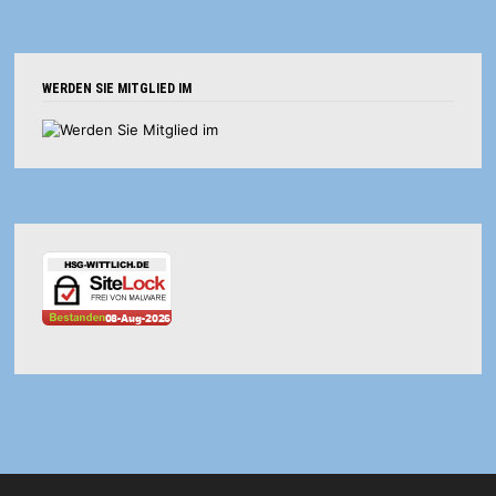
WERDEN SIE MITGLIED IM