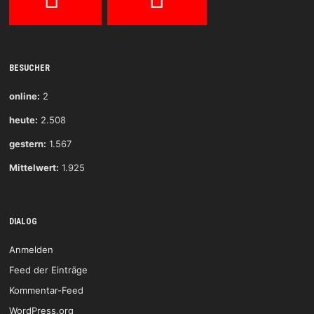
BESUCHER
online:
2
heute:
2.508
gestern:
1.567
Mittelwert:
1.925
DIALOG
Anmelden
Feed der Einträge
Kommentar-Feed
WordPress.org