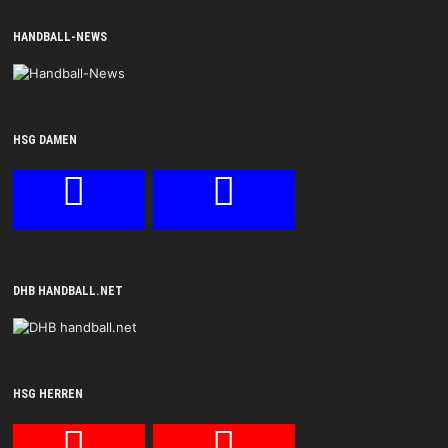
HANDBALL-NEWS
HSG DAMEN
DHB HANDBALL.NET
HSG HERREN