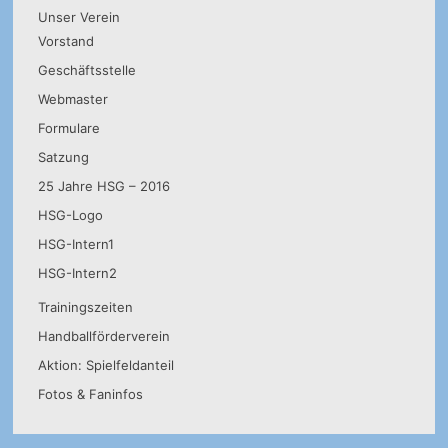
Unser Verein
Vorstand
Geschäftsstelle
Webmaster
Formulare
Satzung
25 Jahre HSG – 2016
HSG-Logo
HSG-Intern1
HSG-Intern2
Trainingszeiten
Handballförderverein
Aktion: Spielfeldanteil
Fotos & Faninfos