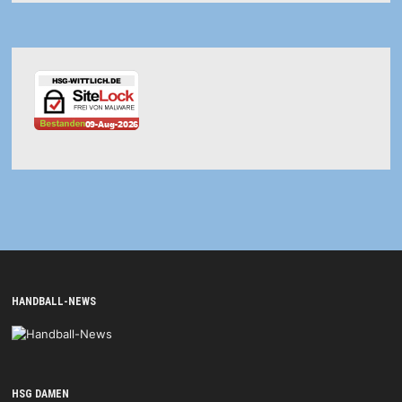
HANDBALL-NEWS
HSG DAMEN