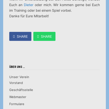
Euch an
Dieter
oder mich. Wir kommen gerne bei Euch
im Training oder bei einem Spiel vorbei.
Danke für Eure Mitarbeit!
SHARE
SHARE
ÜBER UNS …
Unser Verein
Vorstand
Geschäftsstelle
Webmaster
Formulare