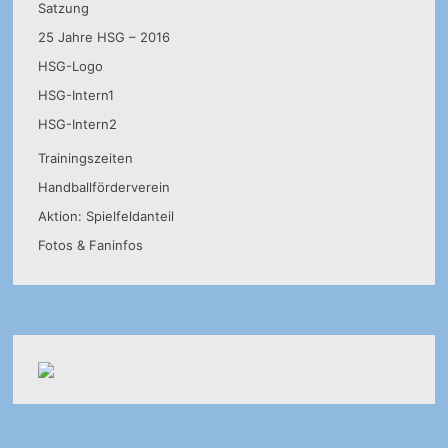
Satzung
25 Jahre HSG – 2016
HSG-Logo
HSG-Intern1
HSG-Intern2
Trainingszeiten
Handballförderverein
Aktion: Spielfeldanteil
Fotos & Faninfos