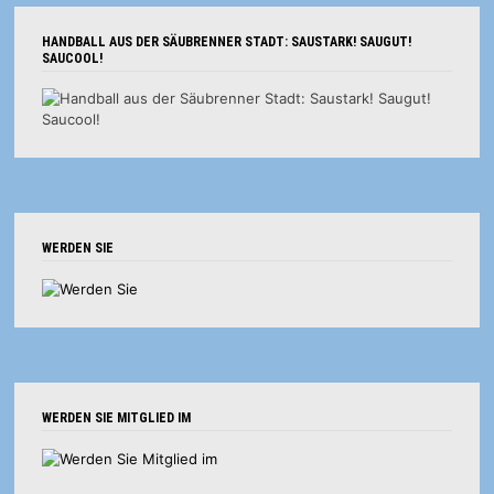
HANDBALL AUS DER SÄUBRENNER STADT: SAUSTARK! SAUGUT!
SAUCOOL!
WERDEN SIE
WERDEN SIE MITGLIED IM