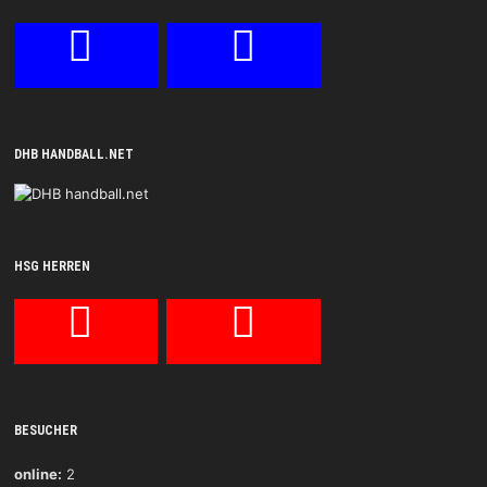
DHB HANDBALL.NET
HSG HERREN
BESUCHER
online:
2