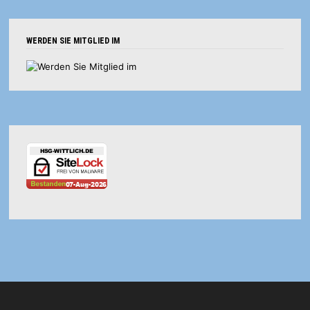
WERDEN SIE MITGLIED IM