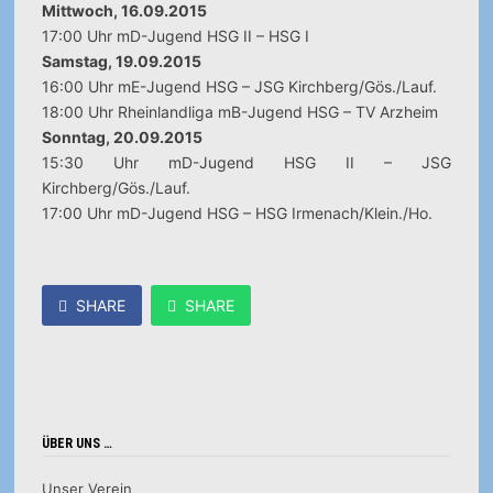
Mittwoch, 16.09.2015
17:00 Uhr mD-Jugend HSG II – HSG I
Samstag, 19.09.2015
16:00 Uhr mE-Jugend HSG – JSG Kirchberg/Gös./Lauf.
18:00 Uhr Rheinlandliga mB-Jugend HSG – TV Arzheim
Sonntag, 20.09.2015
15:30 Uhr mD-Jugend HSG II – JSG
Kirchberg/Gös./Lauf.
17:00 Uhr mD-Jugend HSG – HSG Irmenach/Klein./Ho.
SHARE
SHARE
ÜBER UNS …
Unser Verein