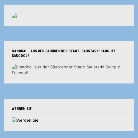
HANDBALL AUS DER SÄUBRENNER STADT: SAUSTARK! SAUGUT!
SAUCOOL!
WERDEN SIE