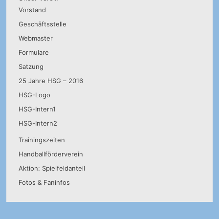
Vorstand
Geschäftsstelle
Webmaster
Formulare
Satzung
25 Jahre HSG – 2016
HSG-Logo
HSG-Intern1
HSG-Intern2
Trainingszeiten
Handballförderverein
Aktion: Spielfeldanteil
Fotos & Faninfos