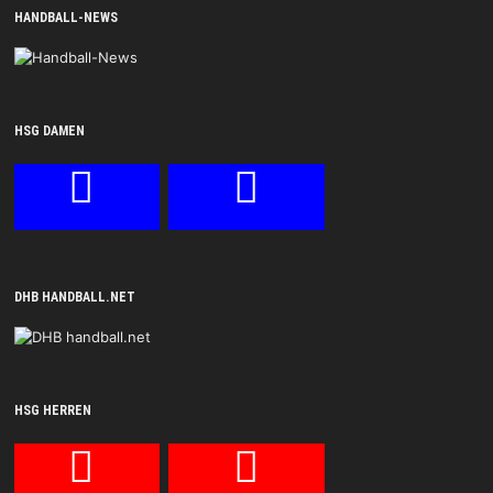
HANDBALL-NEWS
HSG DAMEN
DHB HANDBALL.NET
HSG HERREN