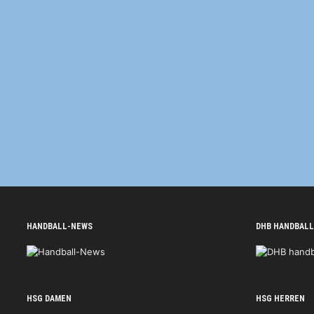
HANDBALL-NEWS
DHB HANDBALL
HSG DAMEN
HSG HERREN