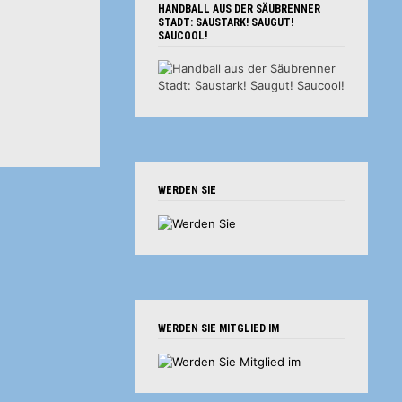
HANDBALL AUS DER SÄUBRENNER
STADT: SAUSTARK! SAUGUT!
SAUCOOL!
WERDEN SIE
WERDEN SIE MITGLIED IM