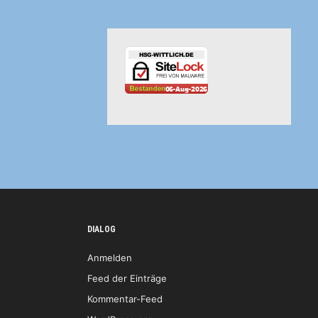
DIALOG
Anmelden
Feed der Einträge
Kommentar-Feed