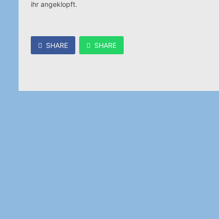
ihr angeklopft.
SHARE
SHARE