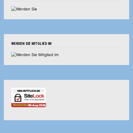
WERDEN SIE MITGLIED IM