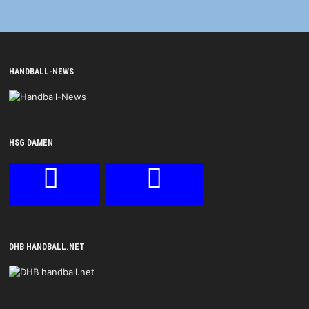
HANDBALL-NEWS
HSG DAMEN
DHB HANDBALL.NET