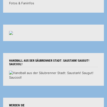
Fotos & Faninfos
HANDBALL AUS DER SÄUBRENNER STADT: SAUSTARK! SAUGUT!
SAUCOOL!
WERDEN SIE