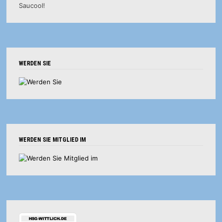
WERDEN SIE
WERDEN SIE MITGLIED IM