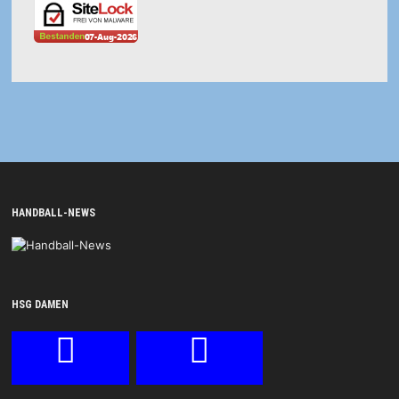
HANDBALL-NEWS
HSG DAMEN