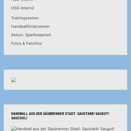
HSG-Intern2
Trainingszeiten
Handballförderverein
Aktion: Spielfeldanteil
Fotos & Faninfos
HANDBALL AUS DER SÄUBRENNER STADT: SAUSTARK! SAUGUT!
SAUCOOL!