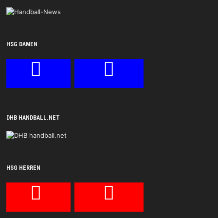
HSG DAMEN
DHB HANDBALL.NET
HSG HERREN