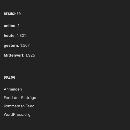
BESUCHER
online:
1
heute:
1.801
gestern:
1.567
Mittelwert:
1.925
DIALOG
Anmelden
Feed der Einträge
Kommentar-Feed
WordPress.org