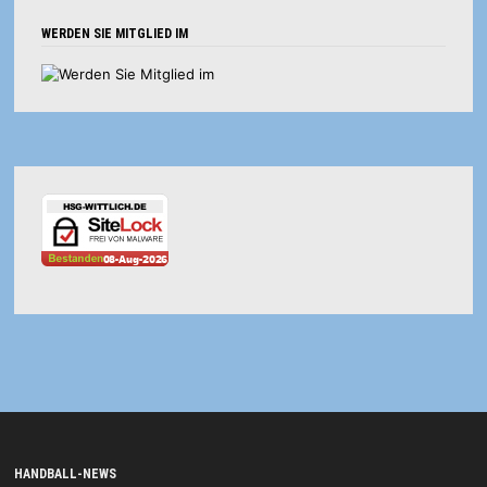
WERDEN SIE MITGLIED IM
HANDBALL-NEWS