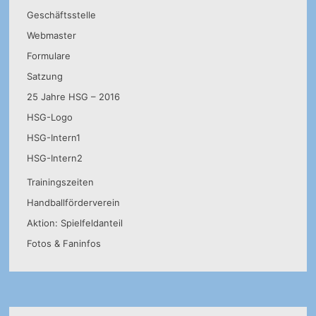
Geschäftsstelle
Webmaster
Formulare
Satzung
25 Jahre HSG – 2016
HSG-Logo
HSG-Intern1
HSG-Intern2
Trainingszeiten
Handballförderverein
Aktion: Spielfeldanteil
Fotos & Faninfos