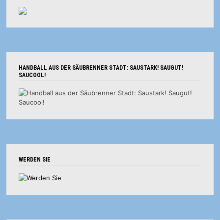
HANDBALL AUS DER SÄUBRENNER STADT: SAUSTARK! SAUGUT!
SAUCOOL!
WERDEN SIE