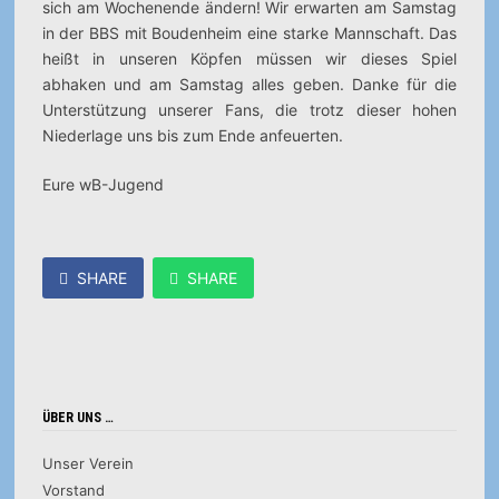
sich am Wochenende ändern! Wir erwarten am Samstag
in der BBS mit Boudenheim eine starke Mannschaft. Das
heißt in unseren Köpfen müssen wir dieses Spiel
abhaken und am Samstag alles geben. Danke für die
Unterstützung unserer Fans, die trotz dieser hohen
Niederlage uns bis zum Ende anfeuerten.
Eure wB-Jugend
SHARE
SHARE
ÜBER UNS …
Unser Verein
Vorstand