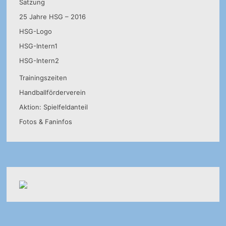
Satzung
25 Jahre HSG – 2016
HSG-Logo
HSG-Intern1
HSG-Intern2
Trainingszeiten
Handballförderverein
Aktion: Spielfeldanteil
Fotos & Faninfos