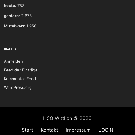
heute:
783
gestern:
2.673
Mittelwert:
1.956
DIALOG
Anmelden
Feed der Einträge
Kommentar-Feed
WordPress.org
HSG Wittlich © 2026
Start
Kontakt
Impressum
LOGIN