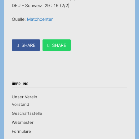
DEU – Schweiz 29 : 16 (2/2)
Quelle:
Matchcenter
SHARE
SHARE
ÜBER UNS …
Unser Verein
Vorstand
Geschäftsstelle
Webmaster
Formulare