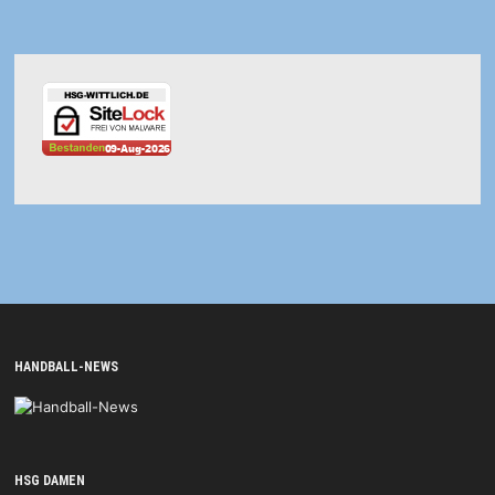
HANDBALL-NEWS
HSG DAMEN