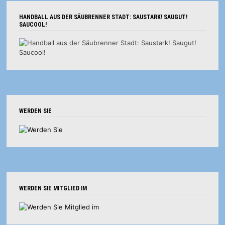
HANDBALL AUS DER SÄUBRENNER STADT: SAUSTARK! SAUGUT!
SAUCOOL!
WERDEN SIE
WERDEN SIE MITGLIED IM