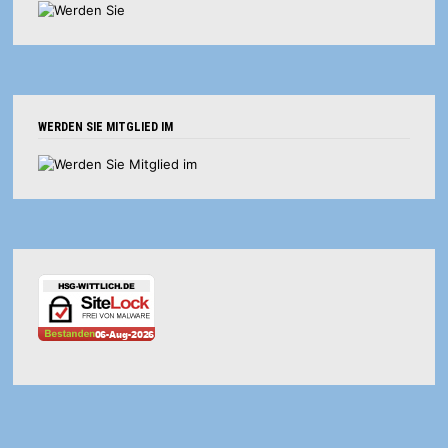
WERDEN SIE MITGLIED IM