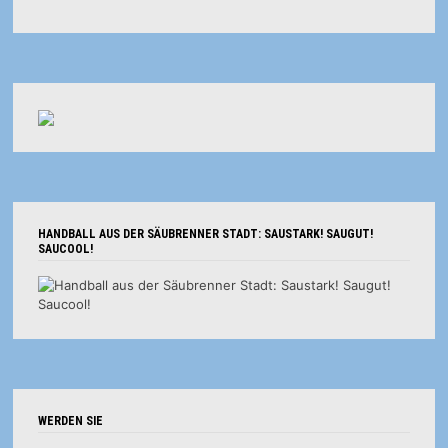
HANDBALL AUS DER SÄUBRENNER STADT: SAUSTARK! SAUGUT!
SAUCOOL!
WERDEN SIE