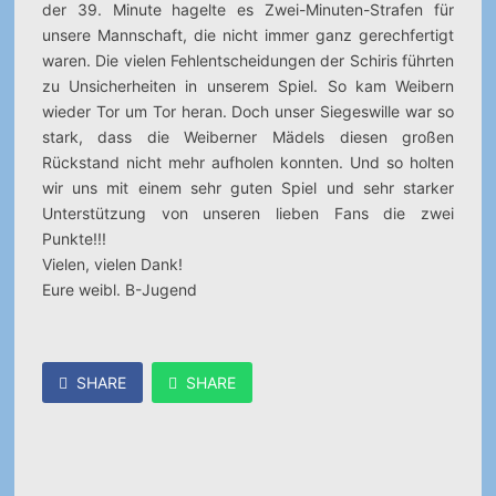
der 39. Minute hagelte es Zwei-Minuten-Strafen für
unsere Mannschaft, die nicht immer ganz gerechfertigt
waren. Die vielen Fehlentscheidungen der Schiris führten
zu Unsicherheiten in unserem Spiel. So kam Weibern
wieder Tor um Tor heran. Doch unser Siegeswille war so
stark, dass die Weiberner Mädels diesen großen
Rückstand nicht mehr aufholen konnten. Und so holten
wir uns mit einem sehr guten Spiel und sehr starker
Unterstützung von unseren lieben Fans die zwei
Punkte!!!
Vielen, vielen Dank!
Eure weibl. B-Jugend
SHARE
SHARE