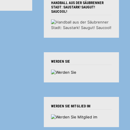
HANDBALL AUS DER SÄUBRENNER
STADT: SAUSTARK! SAUGUT!
SAUCOOL!
WERDEN SIE
WERDEN SIE MITGLIED IM