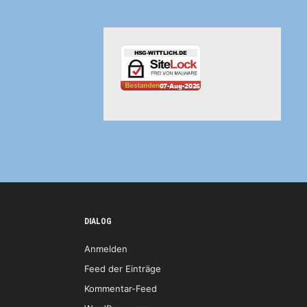
DIALOG
Anmelden
Feed der Einträge
Kommentar-Feed