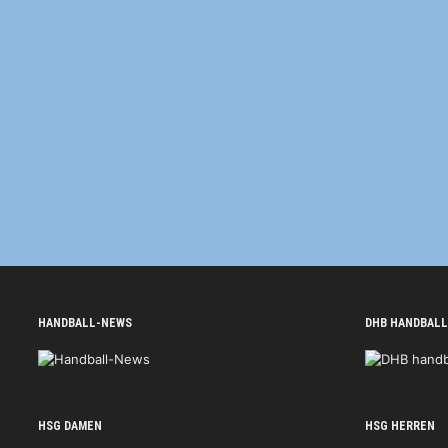
HANDBALL-NEWS
DHB HANDBALL
HSG DAMEN
HSG HERREN