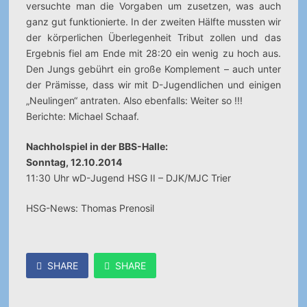
versuchte man die Vorgaben um zusetzen, was auch
ganz gut funktionierte. In der zweiten Hälfte mussten wir
der körperlichen Überlegenheit Tribut zollen und das
Ergebnis fiel am Ende mit 28:20 ein wenig zu hoch aus.
Den Jungs gebührt ein große Komplement – auch unter
der Prämisse, dass wir mit D-Jugendlichen und einigen
„Neulingen“ antraten. Also ebenfalls: Weiter so !!!
Berichte: Michael Schaaf.
Nachholspiel in der BBS-Halle:
Sonntag, 12.10.2014
11:30 Uhr wD-Jugend HSG II – DJK/MJC Trier
HSG-News: Thomas Prenosil
SHARE
SHARE