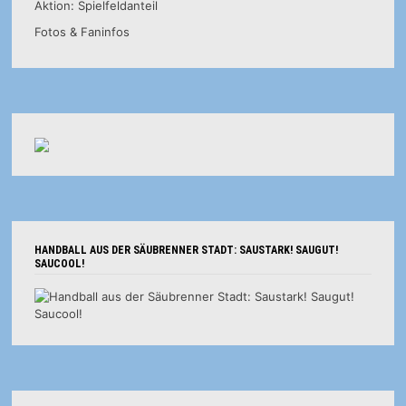
Aktion: Spielfeldanteil
Fotos & Faninfos
HANDBALL AUS DER SÄUBRENNER STADT: SAUSTARK! SAUGUT!
SAUCOOL!