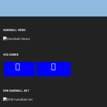
HANDBALL-NEWS
HSG DAMEN
DHB HANDBALL.NET