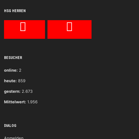
HSG HERREN
BESUCHER
online:
2
heute:
859
gestern:
2.673
Mittelwert:
1.956
DIALOG
Anmelden