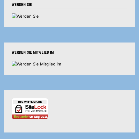
WERDEN SIE
WERDEN SIE MITGLIED IM