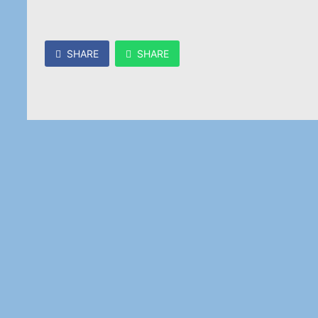
SHARE
SHARE