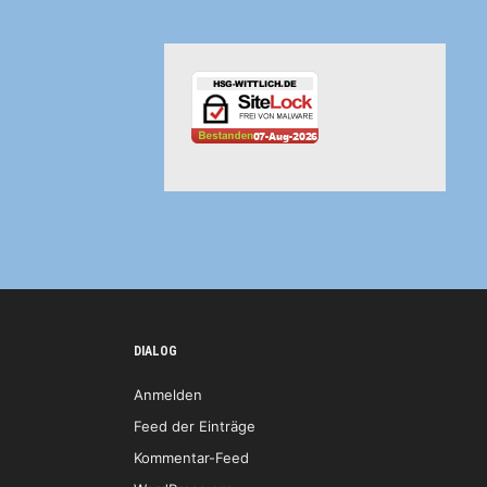
DIALOG
Anmelden
Feed der Einträge
Kommentar-Feed