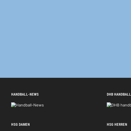
HANDBALL-NEWS
DHB HANDBALL
HSG DAMEN
HSG HERREN