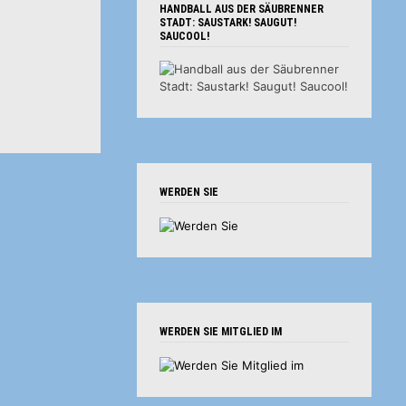
HANDBALL AUS DER SÄUBRENNER
STADT: SAUSTARK! SAUGUT!
SAUCOOL!
WERDEN SIE
WERDEN SIE MITGLIED IM