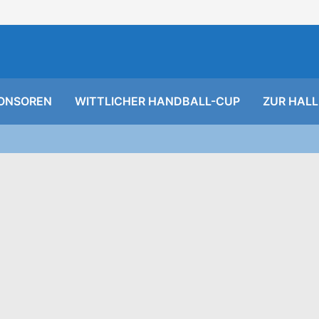
ONSOREN
WITTLICHER HANDBALL-CUP
ZUR HALL