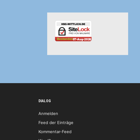
DIALOG
Anmelden
Feed der Einträge
Kommentar-Feed