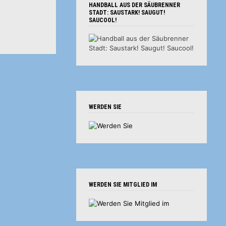
HANDBALL AUS DER SÄUBRENNER
STADT: SAUSTARK! SAUGUT!
SAUCOOL!
WERDEN SIE
WERDEN SIE MITGLIED IM