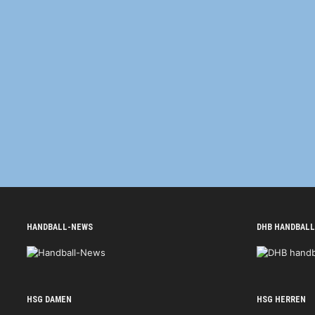
HANDBALL-NEWS
DHB HANDBALL
HSG DAMEN
HSG HERREN