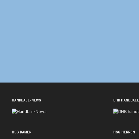
HANDBALL-NEWS
DHB HANDBALL
HSG DAMEN
HSG HERREN