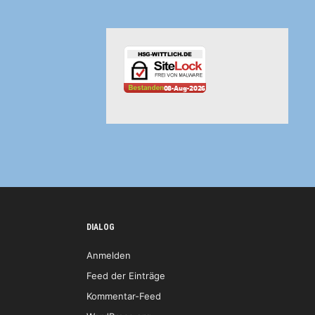
DIALOG
Anmelden
Feed der Einträge
Kommentar-Feed