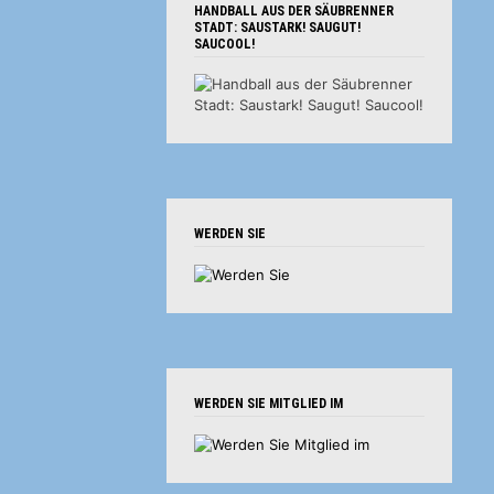
HANDBALL AUS DER SÄUBRENNER
STADT: SAUSTARK! SAUGUT!
SAUCOOL!
WERDEN SIE
WERDEN SIE MITGLIED IM