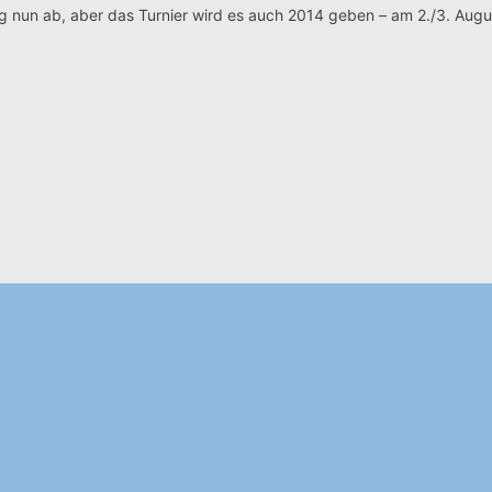
 nun ab, aber das Turnier wird es auch 2014 geben – am 2./3. Aug