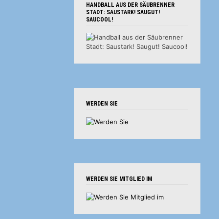
HANDBALL AUS DER SÄUBRENNER
STADT: SAUSTARK! SAUGUT!
SAUCOOL!
WERDEN SIE
WERDEN SIE MITGLIED IM