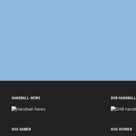
HANDBALL-NEWS
DHB HANDBALL
HSG DAMEN
HSG HERREN