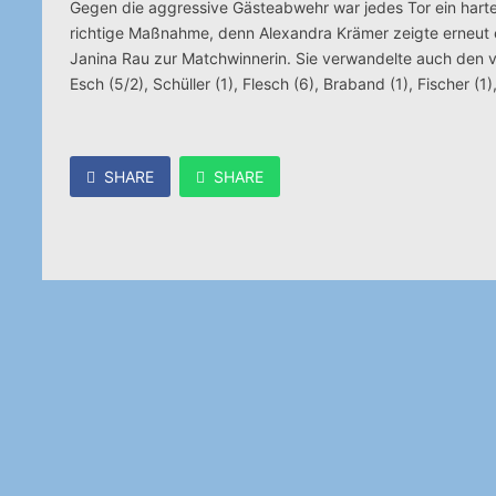
Gegen die aggressive Gästeabwehr war jedes Tor ein hart
richtige Maßnahme, denn Alexandra Krämer zeigte erneut 
Janina Rau zur Matchwinnerin. Sie verwandelte auch den 
Esch (5/2), Schüller (1), Flesch (6), Braband (1), Fischer (
SHARE
SHARE