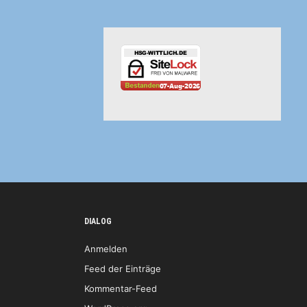
DIALOG
Anmelden
Feed der Einträge
Kommentar-Feed