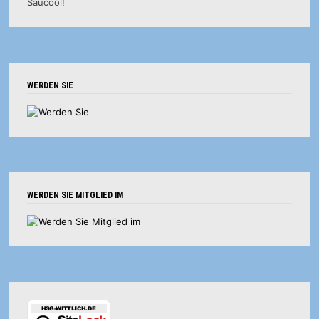
WERDEN SIE
WERDEN SIE MITGLIED IM