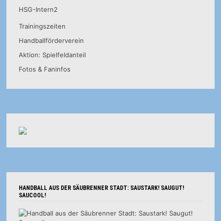
HSG-Intern2
Trainingszeiten
Handballförderverein
Aktion: Spielfeldanteil
Fotos & Faninfos
HANDBALL AUS DER SÄUBRENNER STADT: SAUSTARK! SAUGUT!
SAUCOOL!