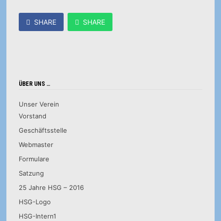
SHARE
SHARE
ÜBER UNS …
Unser Verein
Vorstand
Geschäftsstelle
Webmaster
Formulare
Satzung
25 Jahre HSG – 2016
HSG-Logo
HSG-Intern1