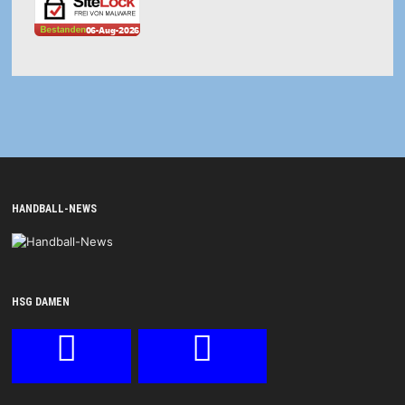
HANDBALL-NEWS
HSG DAMEN