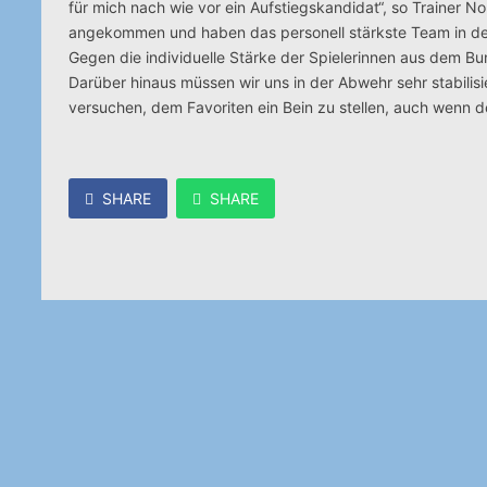
für mich nach wie vor ein Aufstiegskandidat“, so Trainer N
angekommen und haben das personell stärkste Team in d
Gegen die individuelle Stärke der Spielerinnen aus dem B
Darüber hinaus müssen wir uns in der Abwehr sehr stabilis
versuchen, dem Favoriten ein Bein zu stellen, auch wenn de
SHARE
SHARE