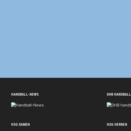
HANDBALL-NEWS
DHB HANDBALL
HSG DAMEN
HSG HERREN