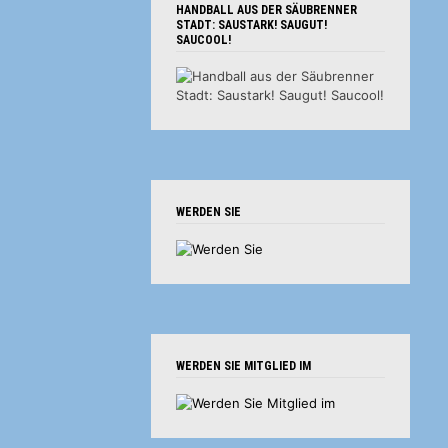
HANDBALL AUS DER SÄUBRENNER
STADT: SAUSTARK! SAUGUT!
SAUCOOL!
WERDEN SIE
WERDEN SIE MITGLIED IM