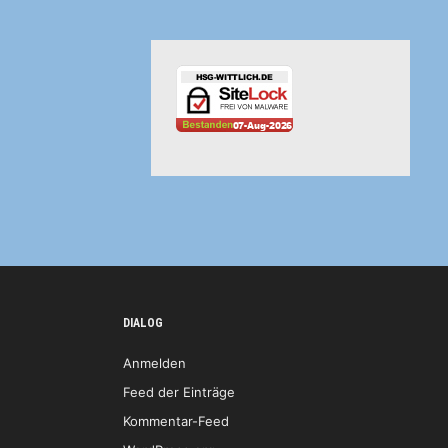
DIALOG
Anmelden
Feed der Einträge
Kommentar-Feed