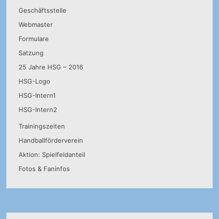
Geschäftsstelle
Webmaster
Formulare
Satzung
25 Jahre HSG – 2016
HSG-Logo
HSG-Intern1
HSG-Intern2
Trainingszeiten
Handballförderverein
Aktion: Spielfeldanteil
Fotos & Faninfos