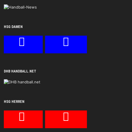
HSG DAMEN
DHB HANDBALL.NET
HSG HERREN