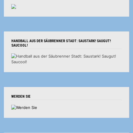
HANDBALL AUS DER SÄUBRENNER STADT: SAUSTARK! SAUGUT!
SAUCOOL!
WERDEN SIE