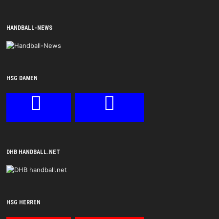
HANDBALL-NEWS
HSG DAMEN
DHB HANDBALL.NET
HSG HERREN