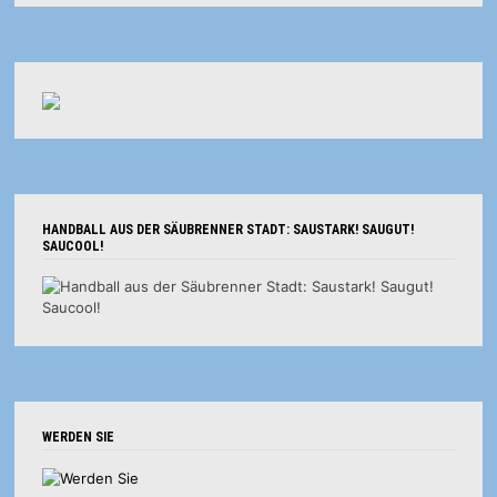
HANDBALL AUS DER SÄUBRENNER STADT: SAUSTARK! SAUGUT!
SAUCOOL!
WERDEN SIE