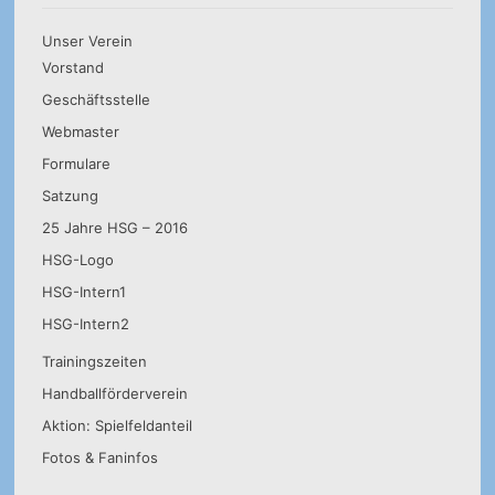
Unser Verein
Vorstand
Geschäftsstelle
Webmaster
Formulare
Satzung
25 Jahre HSG – 2016
HSG-Logo
HSG-Intern1
HSG-Intern2
Trainingszeiten
Handballförderverein
Aktion: Spielfeldanteil
Fotos & Faninfos