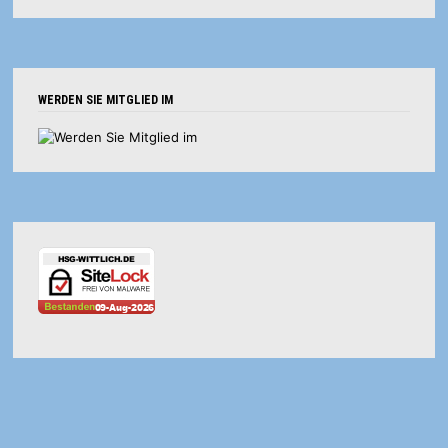
WERDEN SIE MITGLIED IM