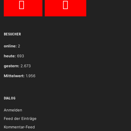
BESUCHER
online:
2
heute:
693
gestern:
2.673
Mittelwert:
1.956
DIALOG
Anmelden
Feed der Einträge
Kommentar-Feed