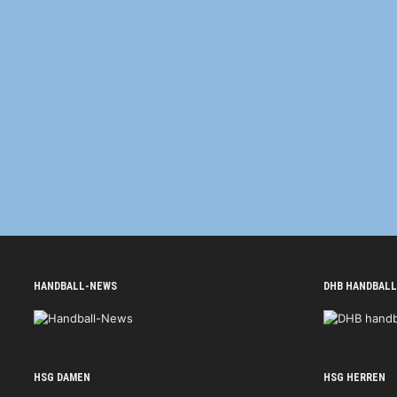
HANDBALL-NEWS
DHB HANDBALL
HSG DAMEN
HSG HERREN