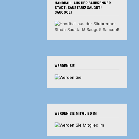
HANDBALL AUS DER SÄUBRENNER
STADT: SAUSTARK! SAUGUT!
SAUCOOL!
WERDEN SIE
WERDEN SIE MITGLIED IM