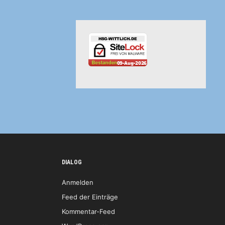
DIALOG
Anmelden
Feed der Einträge
Kommentar-Feed