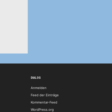
DIALOG
Anmelden
Feed der Einträge
Kommentar-Feed
WordPress.org