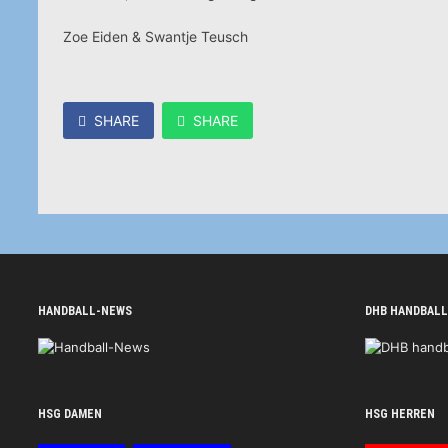
Zoe Eiden & Swantje Teusch
SHARE
SHARE
HANDBALL-NEWS
DHB HANDBALL
HSG DAMEN
HSG HERREN