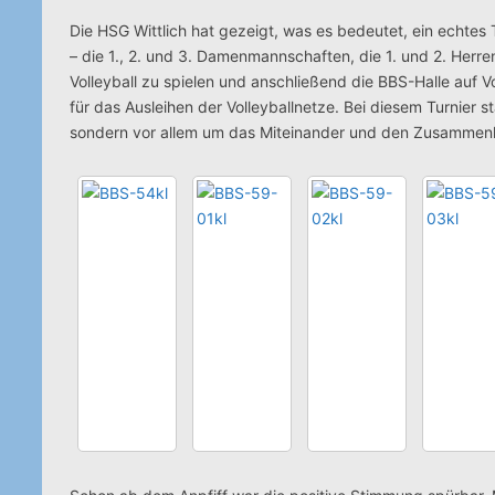
Die HSG Wittlich hat gezeigt, was es bedeutet, ein echtes
– die 1., 2. und 3. Damenmannschaften, die 1. und 2. He
Volleyball zu spielen und anschließend die BBS-Halle auf 
für das Ausleihen der Volleyballnetze. Bei diesem Turnier
sondern vor allem um das Miteinander und den Zusammenha