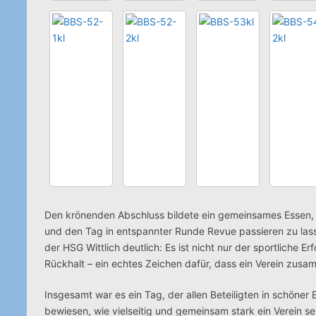
Den krönenden Abschluss bildete ein gemeinsames Essen, b
und den Tag in entspannter Runde Revue passieren zu las
der HSG Wittlich deutlich: Es ist nicht nur der sportliche 
Rückhalt – ein echtes Zeichen dafür, dass ein Verein zusa
Insgesamt war es ein Tag, der allen Beteiligten in schöner 
bewiesen, wie vielseitig und gemeinsam stark ein Verein se