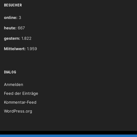
BESUCHER
online:
3
heute:
667
gestern:
1.822
Mittelwert:
1.959
DIALOG
Anmelden
Feed der Einträge
Kommentar-Feed
WordPress.org