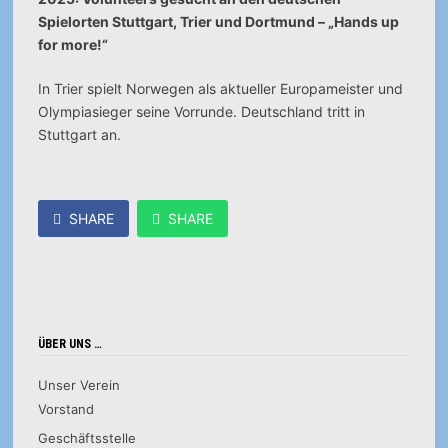
Spielorten Stuttgart, Trier und Dortmund – „Hands up
for more!“
In Trier spielt Norwegen als aktueller Europameister und
Olympiasieger seine Vorrunde. Deutschland tritt in
Stuttgart an.
SHARE
SHARE
ÜBER UNS …
Unser Verein
Vorstand
Geschäftsstelle