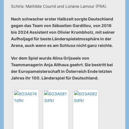
Schiris: Mathilde Cournil und Loriane Lamour (FRA).
Nach schwacher erster Halbzeit sorgte Deutschland
gegen das Team von Sébastien Gardillou, von 2016
bis 2024 Assistent von Olivier Krumbholz, mit seiner
Aufholjagd für beste Länderspielatmosphäre in der
Arena, auch wenn es am Schluss nicht ganz reichte.
Vor dem Spiel wurde Alina Grijseels von
Teammanagerin Anja Althaus geehrt. Sie bestritt bei
der Europameisterschaft in Österreich Ende letzten
Jahres ihr 100. Länderspiel für Deutschland.