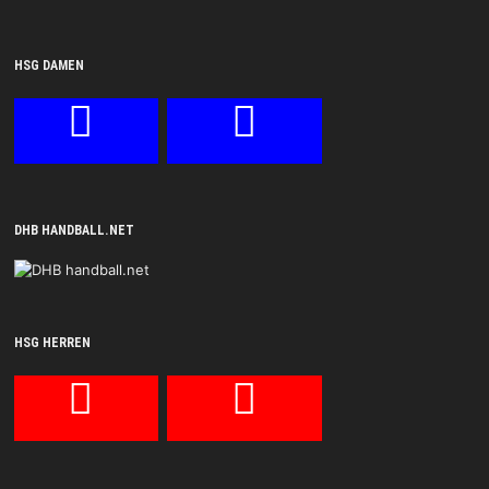
HSG DAMEN
DHB HANDBALL.NET
HSG HERREN