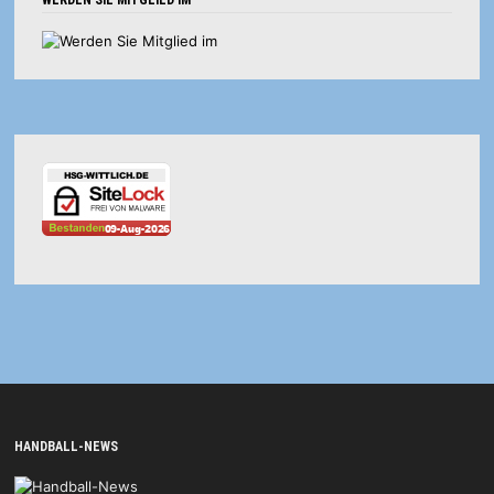
HANDBALL-NEWS