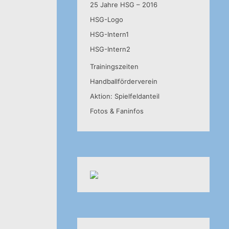
25 Jahre HSG – 2016
HSG-Logo
HSG-Intern1
HSG-Intern2
Trainingszeiten
Handballförderverein
Aktion: Spielfeldanteil
Fotos & Faninfos