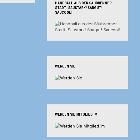
HANDBALL AUS DER SÄUBRENNER
STADT: SAUSTARK! SAUGUT!
SAUCOOL!
WERDEN SIE
WERDEN SIE MITGLIED IM