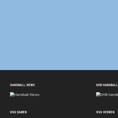
HANDBALL-NEWS
DHB HANDBALL
HSG DAMEN
HSG HERREN