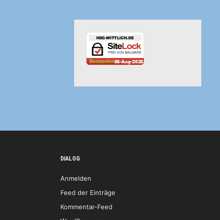
DIALOG
Anmelden
Feed der Einträge
Kommentar-Feed