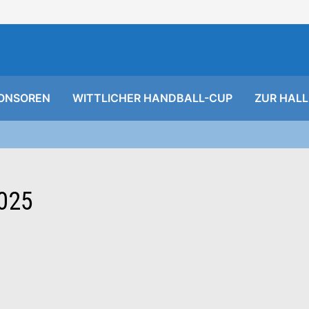
ONSOREN
WITTLICHER HANDBALL-CUP
ZUR HALL
025