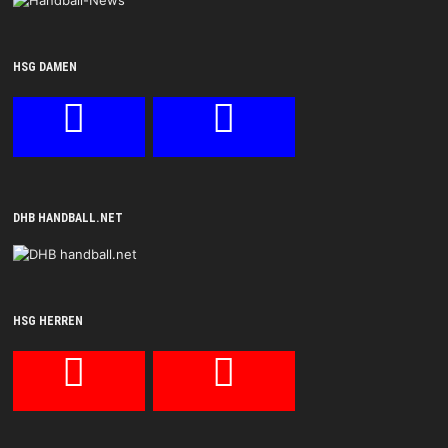
HSG DAMEN
DHB HANDBALL.NET
HSG HERREN