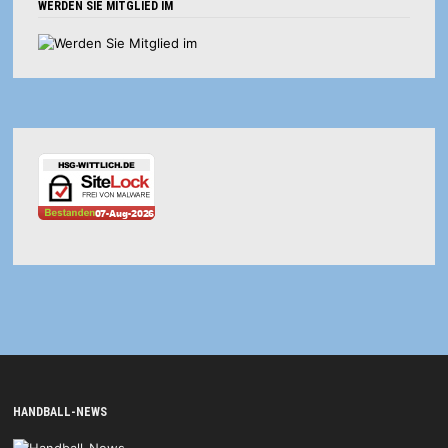
WERDEN SIE MITGLIED IM
HANDBALL-NEWS