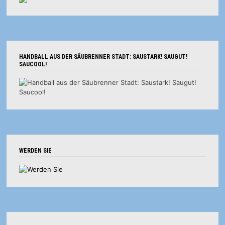
HANDBALL AUS DER SÄUBRENNER STADT: SAUSTARK! SAUGUT!
SAUCOOL!
WERDEN SIE