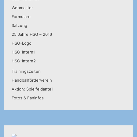
Webmaster
Formulare
Satzung
25 Jahre HSG – 2016
HSG-Logo
HSG-Intern1
HSG-Intern2
Trainingszeiten
Handballförderverein
Aktion: Spielfeldanteil
Fotos & Faninfos