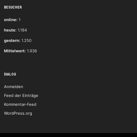
BESUCHER
online:
1
heute:
1.184
gestern:
1.250
Mittelwert:
1.936
DIALOG
Anmelden
Feed der Einträge
Kommentar-Feed
WordPress.org