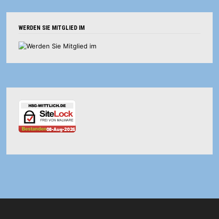
WERDEN SIE MITGLIED IM