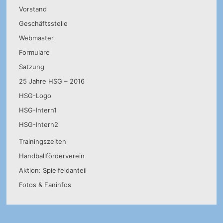
Vorstand
Geschäftsstelle
Webmaster
Formulare
Satzung
25 Jahre HSG – 2016
HSG-Logo
HSG-Intern1
HSG-Intern2
Trainingszeiten
Handballförderverein
Aktion: Spielfeldanteil
Fotos & Faninfos