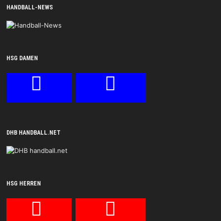
HANDBALL-NEWS
HSG DAMEN
DHB HANDBALL.NET
HSG HERREN