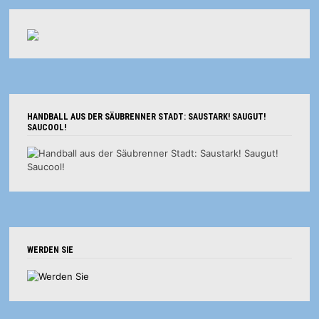
HANDBALL AUS DER SÄUBRENNER STADT: SAUSTARK! SAUGUT!
SAUCOOL!
WERDEN SIE