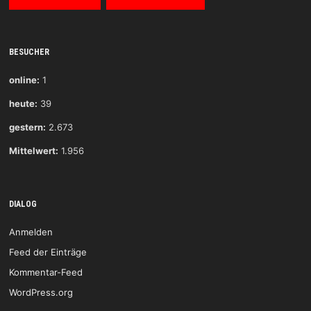
BESUCHER
online:
1
heute:
39
gestern:
2.673
Mittelwert:
1.956
DIALOG
Anmelden
Feed der Einträge
Kommentar-Feed
WordPress.org