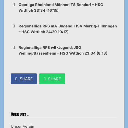
Oberliga Rheinland Männer: TS Bendorf – HSG
Wittlich 33:34 (16:15)
Regionalliga RPS mA-Jugend: HSV Merzig-Hilbringen
– HSG Wittlich 24:29 10:17)
Regionalliga RPS wB-Jugend: JSG
Welling/Bassenheim – HSG Wittlich 23:34 (8:18)
SHARE
SHARE
ÜBER UNS …
Unser Verein