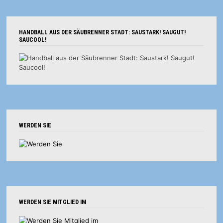
HANDBALL AUS DER SÄUBRENNER STADT: SAUSTARK! SAUGUT!
SAUCOOL!
WERDEN SIE
WERDEN SIE MITGLIED IM