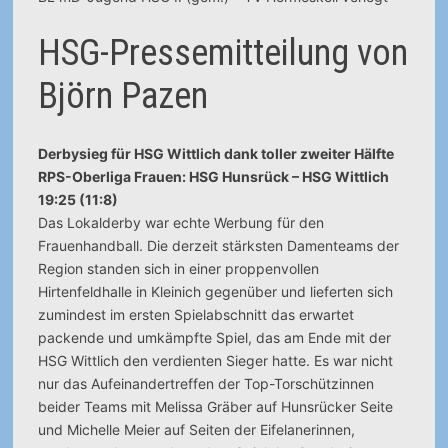
HSG-Pressemitteilung von
Björn Pazen
Derbysieg für HSG Wittlich dank toller zweiter Hälfte
RPS-Oberliga Frauen: HSG Hunsrück – HSG Wittlich
19:25 (11:8)
Das Lokalderby war echte Werbung für den
Frauenhandball. Die derzeit stärksten Damenteams der
Region standen sich in einer proppenvollen
Hirtenfeldhalle in Kleinich gegenüber und lieferten sich
zumindest im ersten Spielabschnitt das erwartet
packende und umkämpfte Spiel, das am Ende mit der
HSG Wittlich den verdienten Sieger hatte. Es war nicht
nur das Aufeinandertreffen der Top-Torschützinnen
beider Teams mit Melissa Gräber auf Hunsrücker Seite
und Michelle Meier auf Seiten der Eifelanerinnen,