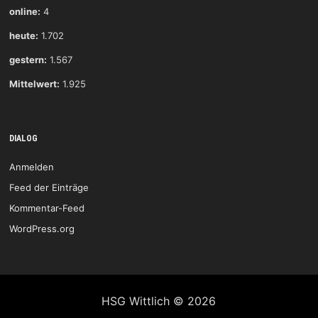
online:
4
heute:
1.702
gestern:
1.567
Mittelwert:
1.925
DIALOG
Anmelden
Feed der Einträge
Kommentar-Feed
WordPress.org
HSG Wittlich © 2026