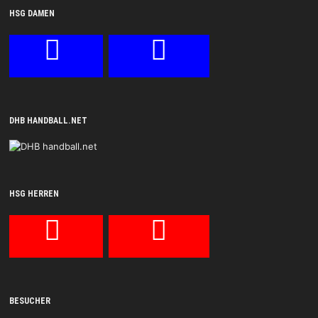
HSG DAMEN
DHB HANDBALL.NET
HSG HERREN
BESUCHER