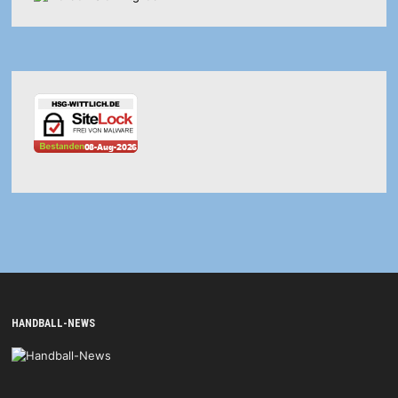
HANDBALL-NEWS