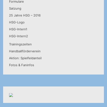
Formulare
Satzung
25 Jahre HSG – 2016
HSG-Logo
HSG-Intern1
HSG-Intern2
Trainingszeiten
Handballförderverein
Aktion: Spielfeldanteil
Fotos & Faninfos