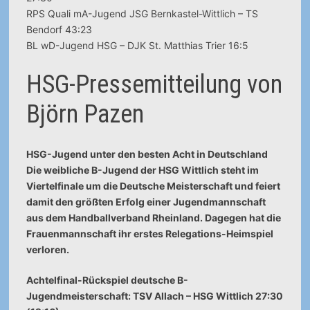
RPS Quali mA-Jugend JSG Bernkastel-Wittlich – TS
Bendorf 43:23
BL wD-Jugend HSG – DJK St. Matthias Trier 16:5
HSG-Pressemitteilung von
Björn Pazen
HSG-Jugend unter den besten Acht in Deutschland
Die weibliche B-Jugend der HSG Wittlich steht im
Viertelfinale um die Deutsche Meisterschaft und feiert
damit den größten Erfolg einer Jugendmannschaft
aus dem Handballverband Rheinland. Dagegen hat die
Frauenmannschaft ihr erstes Relegations-Heimspiel
verloren.
Achtelfinal-Rückspiel deutsche B-
Jugendmeisterschaft: TSV Allach – HSG Wittlich 27:30