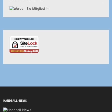
HANDBALL-NEWS