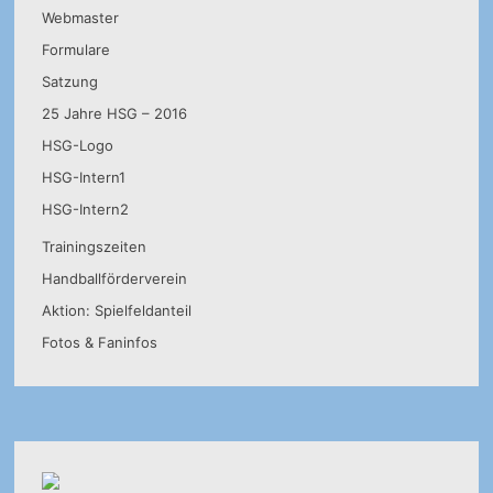
Webmaster
Formulare
Satzung
25 Jahre HSG – 2016
HSG-Logo
HSG-Intern1
HSG-Intern2
Trainingszeiten
Handballförderverein
Aktion: Spielfeldanteil
Fotos & Faninfos