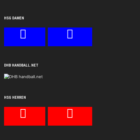
HSG DAMEN
DHB HANDBALL.NET
HSG HERREN