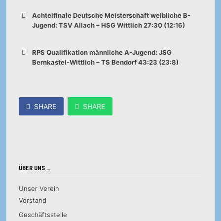
Achtelfinale Deutsche Meisterschaft weibliche B-
Jugend: TSV Allach – HSG Wittlich 27:30 (12:16)
RPS Qualifikation männliche A-Jugend: JSG
Bernkastel-Wittlich – TS Bendorf 43:23 (23:8)
SHARE
SHARE
ÜBER UNS …
Unser Verein
Vorstand
Geschäftsstelle