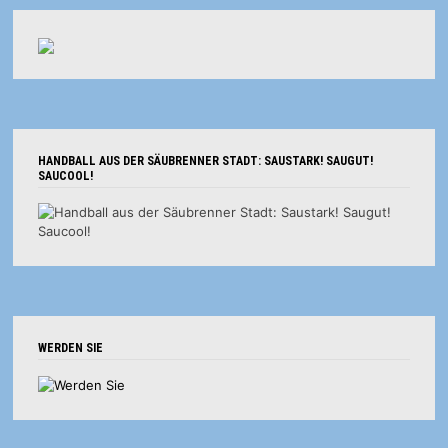
HANDBALL AUS DER SÄUBRENNER STADT: SAUSTARK! SAUGUT!
SAUCOOL!
WERDEN SIE