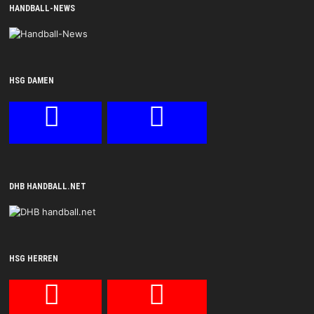
HANDBALL-NEWS
HSG DAMEN
DHB HANDBALL.NET
HSG HERREN