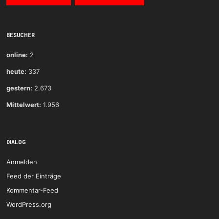
BESUCHER
online:
2
heute:
337
gestern:
2.673
Mittelwert:
1.956
DIALOG
Anmelden
Feed der Einträge
Kommentar-Feed
WordPress.org