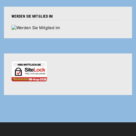
WERDEN SIE MITGLIED IM