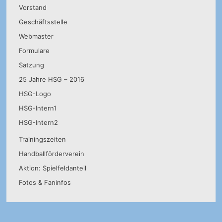
Vorstand
Geschäftsstelle
Webmaster
Formulare
Satzung
25 Jahre HSG – 2016
HSG-Logo
HSG-Intern1
HSG-Intern2
Trainingszeiten
Handballförderverein
Aktion: Spielfeldanteil
Fotos & Faninfos