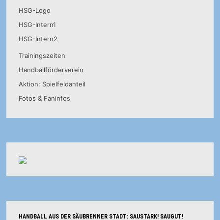
HSG-Logo
HSG-Intern1
HSG-Intern2
Trainingszeiten
Handballförderverein
Aktion: Spielfeldanteil
Fotos & Faninfos
HANDBALL AUS DER SÄUBRENNER STADT: SAUSTARK! SAUGUT!