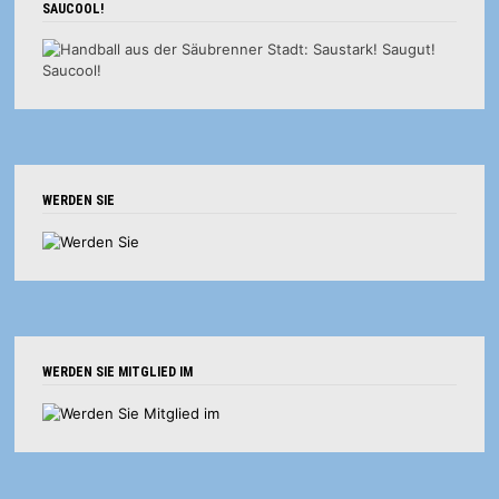
SAUCOOL!
WERDEN SIE
WERDEN SIE MITGLIED IM