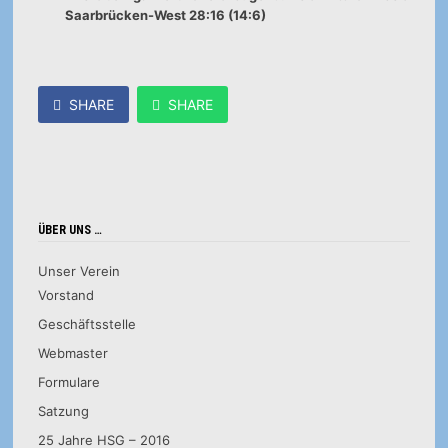
Saarbrücken-West 28:16 (14:6)
SHARE
SHARE
ÜBER UNS …
Unser Verein
Vorstand
Geschäftsstelle
Webmaster
Formulare
Satzung
25 Jahre HSG – 2016