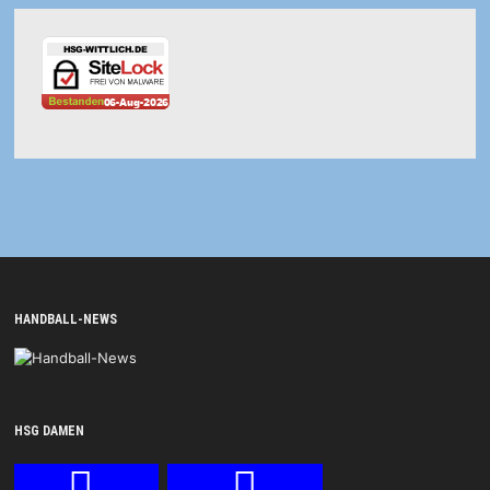
HANDBALL-NEWS
HSG DAMEN