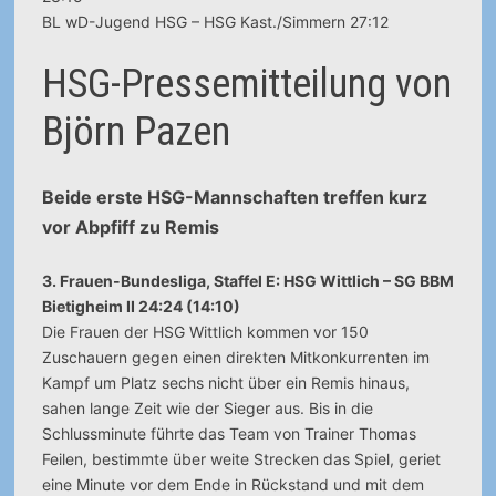
BL wD-Jugend HSG – HSG Kast./Simmern 27:12
HSG-Pressemitteilung von
Björn Pazen
Beide erste HSG-Mannschaften treffen kurz
vor Abpfiff zu Remis
3. Frauen-Bundesliga, Staffel E: HSG Wittlich – SG BBM
Bietigheim II 24:24 (14:10)
Die Frauen der HSG Wittlich kommen vor 150
Zuschauern gegen einen direkten Mitkonkurrenten im
Kampf um Platz sechs nicht über ein Remis hinaus,
sahen lange Zeit wie der Sieger aus. Bis in die
Schlussminute führte das Team von Trainer Thomas
Feilen, bestimmte über weite Strecken das Spiel, geriet
eine Minute vor dem Ende in Rückstand und mit dem