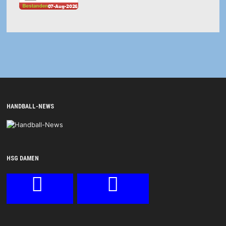
HANDBALL-NEWS
HSG DAMEN