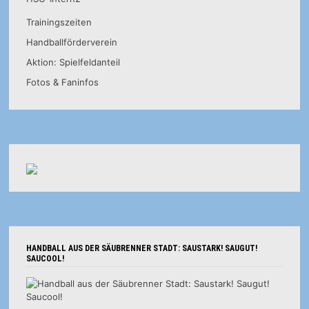
Trainingszeiten
Handballförderverein
Aktion: Spielfeldanteil
Fotos & Faninfos
HANDBALL AUS DER SÄUBRENNER STADT: SAUSTARK! SAUGUT!
SAUCOOL!