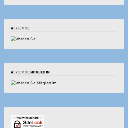
WERDEN SIE
WERDEN SIE MITGLIED IM