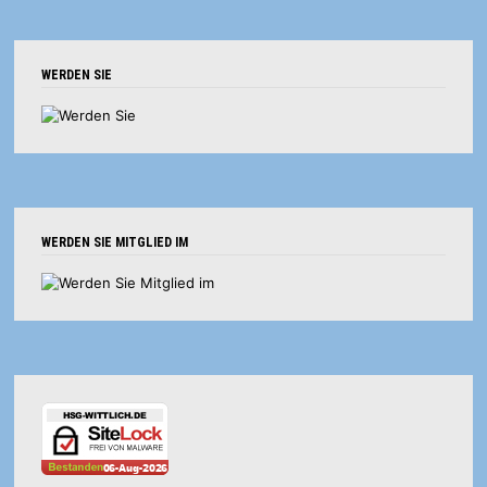
WERDEN SIE
WERDEN SIE MITGLIED IM