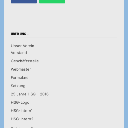
ÜBER UNS …
Unser Verein
Vorstand
Geschäftsstelle
Webmaster
Formulare
Satzung
25 Jahre HSG – 2016
HSG-Logo
HSG-Intern1
HSG-Intern2