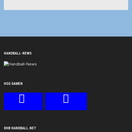
HANDBALL-NEWS
HSG DAMEN
DHB HANDBALL.NET