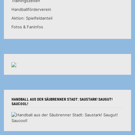
Trainingszeiten
Handballförderverein
Aktion: Spielfeldanteil
Fotos & Faninfos
HANDBALL AUS DER SÄUBRENNER STADT: SAUSTARK! SAUGUT!
SAUCOOL!