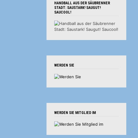
HANDBALL AUS DER SÄUBRENNER
STADT: SAUSTARK! SAUGUT!
SAUCOOL!
WERDEN SIE
WERDEN SIE MITGLIED IM