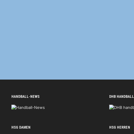
HANDBALL-NEWS
DHB HANDBALL
HSG DAMEN
HSG HERREN