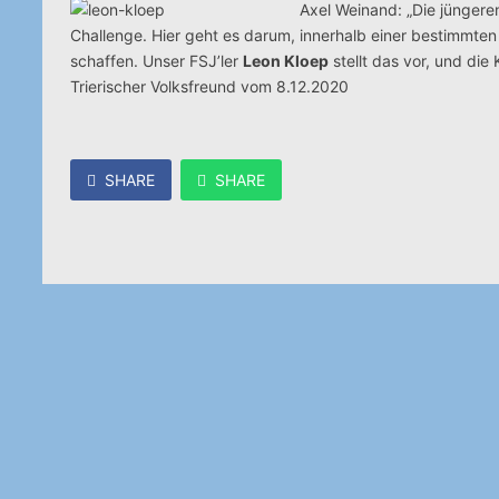
Axel Weinand: „Die jüngere
Challenge. Hier geht es darum, innerhalb einer bestimmten 
schaffen. Unser FSJ’ler
Leon Kloep
stellt das vor, und di
Trierischer Volksfreund vom 8.12.2020
SHARE
SHARE