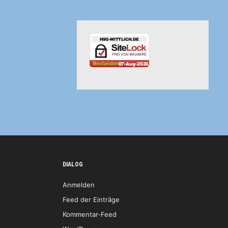
DIALOG
Anmelden
Feed der Einträge
Kommentar-Feed