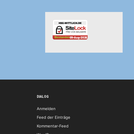
DIALOG
Anmelden
Feed der Einträge
Kommentar-Feed